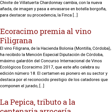
Chivite de Villatuerta Chardonnay cambia, con la nueva
añada, de imagen y pasa a envasarse en botella borgoña,
para destacar su procedencia, la Finca […]
Ecoracimo premia al vino
Filigrana
El vino Filigrana, de la Hacienda Bolonia (Montilla, Córdoba),
ha recibido la Mención Especial Diputación de Córdoba,
máximo galardón del Concurso Internacional de Vinos
Ecológicos Ecoracimo 2017, que este año celebra su
edición número 18. El certamen es pionero en su sector y
destaca por el reconocido prestigio de los catadores que
componen el jurado, […]
La Pepica, tributo a la
centenaria arrocería