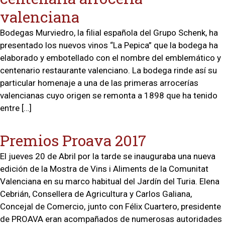
valenciana
Bodegas Murviedro, la filial española del Grupo Schenk, ha
presentado los nuevos vinos “La Pepica” que la bodega ha
elaborado y embotellado con el nombre del emblemático y
centenario restaurante valenciano. La bodega rinde así su
particular homenaje a una de las primeras arrocerías
valencianas cuyo origen se remonta a 1898 que ha tenido
entre […]
Premios Proava 2017
El jueves 20 de Abril por la tarde se inauguraba una nueva
edición de la Mostra de Vins i Aliments de la Comunitat
Valenciana en su marco habitual del Jardín del Turia. Elena
Cebrián, Consellera de Agricultura y Carlos Galiana,
Concejal de Comercio, junto con Félix Cuartero, presidente
de PROAVA eran acompañados de numerosas autoridades