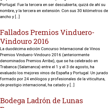
Portugal. Fue la tercera en ser descubierta; quizá de ahí su
nombre, y la tercera en extensión. Con sus 30 kilómetros de
ancho y […]
Fallados Premios Vinduero-
Vindouro 2016
La duodécima edición Concurso Internacional de Vinos
Premios Vinduero-Vindouro 2016 (anteriormente
denominados Premios Arribe), que se ha celebrado en
Trabanca (Salamanca) entre el 1 y el 3 de agosto, ha
evaluado los mejores vinos de España y Portugal. Un jurado
formado por 24 enólogos y profesionales de la viticultura,
de prestigio internacional, ha catado y […]
Bodega Ladrón de Lunas