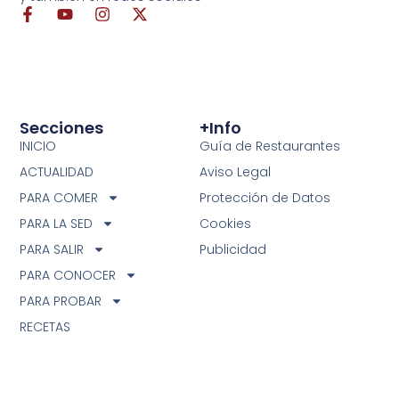
Secciones
+info
INICIO
Guía de Restaurantes
ACTUALIDAD
Aviso Legal
PARA COMER
Protección de Datos
PARA LA SED
Cookies
PARA SALIR
Publicidad
PARA CONOCER
PARA PROBAR
RECETAS