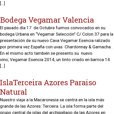
[…]
Bodega Vegamar Valencia
El pasado día 17 de Octubre fuimos convocados en su
bodega Urbana en “Vegamar Selección” C/ Colon 37 para la
presentación de su nuevo Cava Vegamar Esencia ralizado
por primera vez España con uvas Chardonnay & Garnacha .
En el mismo acto también se presento su nuevo
vino; Vegamar Esencia 2014, un tinto criado en barrica 14
[…]
IslaTerceira Azores Paraiso
Natural
Nuestro viaje a la Macaronesia se centra en la isla más
grande de las Azores: Terceira. La isla forma parte del
grupo central de islas del archipiélago de las Azores en