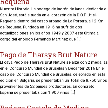
Requena
Nuestra Historia La bodega de ladrón de lunas, dedicada a
San José, está situada en el corazón de la D.O.P. Utiel-
Requena, dentro del casco urbano de La Portera, a 12 Km
de Requena. Fundada en 1916 ha sufrido dos
actualizaciones en los años 1949 y 2007 esta última a
cargo del enólogo Fernando Martínez que […]
Pago de Tharsys Brut Nature
El cava Pago de Tharsys Brut Nature se alza con 2 medallas
en el Concurso Mundial de Bruselas y Decanter 2016 En el
caso del Concurso Mundial de Bruselas, celebrado en esta
edición en Bulgaria, se presentaban un total de 8.750 vinos
provenientes de 52 países productores. En concreto
España se presentaba con 1.900 vinos […]
Bodega Castelo de Medina