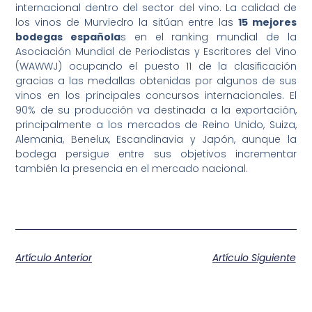
internacional dentro del sector del vino. La calidad de
los vinos de Murviedro la sitúan entre las
15 mejores
bodegas española
s en el ranking mundial de la
Asociación Mundial de Periodistas y Escritores del Vino
(WAWWJ) ocupando el puesto 11 de la clasificación
gracias a las medallas obtenidas por algunos de sus
vinos en los principales concursos internacionales. El
90% de su producción va destinada a la exportación,
principalmente a los mercados de Reino Unido, Suiza,
Alemania, Benelux, Escandinavia y Japón, aunque la
bodega persigue entre sus objetivos incrementar
también la presencia en el mercado nacional.
Artículo Anterior
Artículo Siguiente