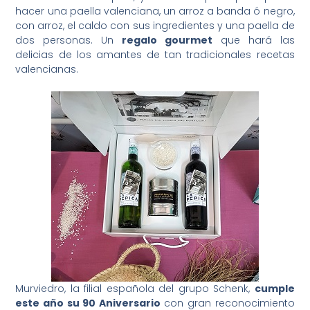
hacer una paella valenciana, un arroz a banda ó negro,
con arroz, el caldo con sus ingredientes y una paella de
dos personas. Un
regalo gourmet
que hará las
delicias de los amantes de tan tradicionales recetas
valencianas.
Murviedro, la filial española del grupo Schenk,
cumple
este año su 90 Aniversario
con gran reconocimiento