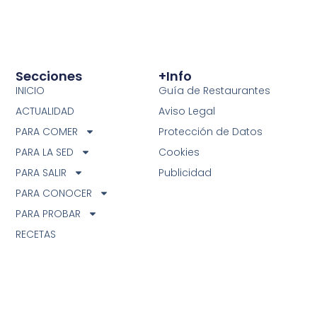
Secciones
+info
INICIO
Guía de Restaurantes
ACTUALIDAD
Aviso Legal
PARA COMER
Protección de Datos
PARA LA SED
Cookies
PARA SALIR
Publicidad
PARA CONOCER
PARA PROBAR
RECETAS