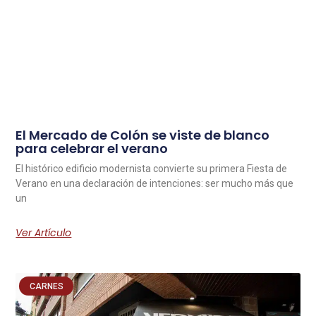
El Mercado de Colón se viste de blanco
para celebrar el verano
El histórico edificio modernista convierte su primera Fiesta de
Verano en una declaración de intenciones: ser mucho más que
un
Ver Artículo
CARNES