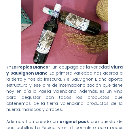
Y
“La Pepica Blanco”
, un coupage de la variedad
Viura
y Sauvignon Blanc
. La primera variedad nos acerca a
la tierra y nos da frescura. Y el Sauvignon Blanc aporta
estructura y ese aire de internacionalización que tiene
hoy en día la Paella Valenciana. Además, es un vino
para degustar con todos los productos que
obtenemos de la tierra valenciana: productos de la
huerta, mariscos y arroces.
Además han creado un
original pack
compuesto de
dos botellas La Pepica, y un kit completo para poder