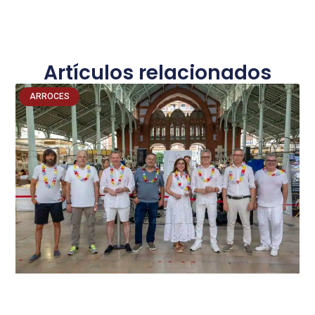
Artículos relacionados
ARROCES