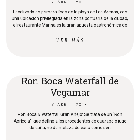
6 ABRIL, 2018
Localizado en primera línea de la playa de Las Arenas, con
una ubicación privilegiada en la zona portuaria de la ciudad,
el restaurante Marina es la gran apuesta gastronómica de
VER MÁS
Ron Boca Waterfall de
Vegamar
6 ABRIL, 2018
Ron Boca & Waterfal Gran Añejo: Se trata de un “Ron
Agrícola”, que define a los procedentes de guarapo o jugo
de caña, no de melaza de caña como son