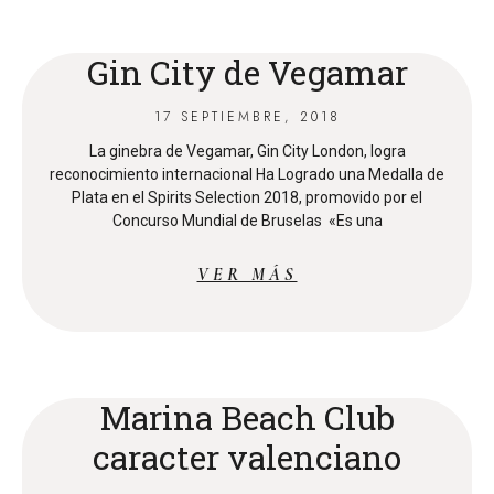
Gin City de Vegamar
17 SEPTIEMBRE, 2018
La ginebra de Vegamar, Gin City London, logra
reconocimiento internacional Ha Logrado una Medalla de
Plata en el Spirits Selection 2018, promovido por el
Concurso Mundial de Bruselas «Es una
VER MÁS
Marina Beach Club
caracter valenciano