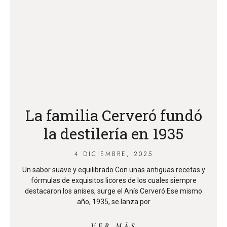
La familia Cerveró fundó
la destilería en 1935
4 DICIEMBRE, 2025
Un sabor suave y equilibrado Con unas antiguas recetas y
fórmulas de exquisitos licores de los cuales siempre
destacaron los anises, surge el Anís Cerveró.Ese mismo
año, 1935, se lanza por
VER MÁS