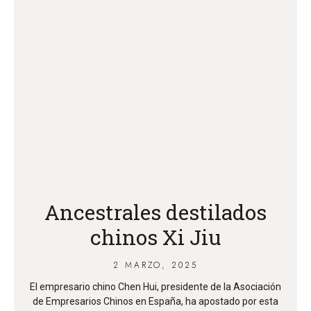
Ancestrales destilados
chinos Xi Jiu
2 MARZO, 2025
El empresario chino Chen Hui, presidente de la Asociación
de Empresarios Chinos en España, ha apostado por esta