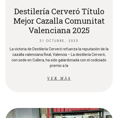
Destilería Cerveró Título
Mejor Cazalla Comunitat
Valenciana 2025
31 OCTUBRE, 2025
La victoria de Destilería Cerveró refuerza la reputación de la
cazalla valenciana Real, Valencia – La destilería Cerveró,
con sede en Cullera, ha sido galardonada con el codiciado
premio a la
VER MÁS