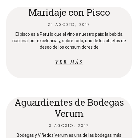
Maridaje con Pisco
21 AGOSTO, 2017
El pisco es a Perú lo que el vino a nuestro país: la bebida
nacional por excelencia y, sobre todo, uno de los objetos de
deseo de los consumidores de
VER MÁS
Aguardientes de Bodegas
Verum
3 AGOSTO, 2017
Bodegas y Viñedos Verum es una de las bodegas más