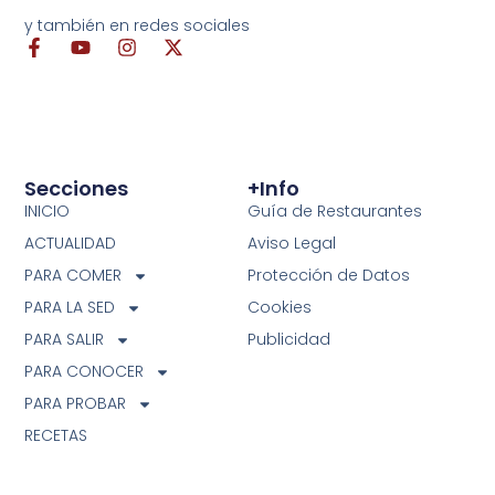
y también en redes sociales
Secciones
+info
INICIO
Guía de Restaurantes
ACTUALIDAD
Aviso Legal
PARA COMER
Protección de Datos
PARA LA SED
Cookies
PARA SALIR
Publicidad
PARA CONOCER
PARA PROBAR
RECETAS