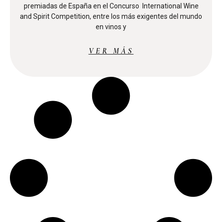
premiadas de España en el Concurso International Wine
and Spirit Competition, entre los más exigentes del mundo
en vinos y
VER MÁS