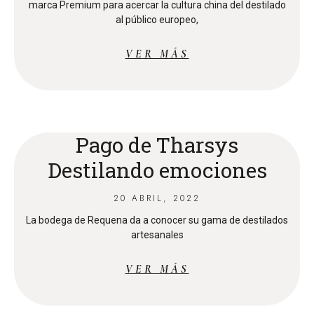
marca Premium para acercar la cultura china del destilado
al público europeo,
VER MÁS
Pago de Tharsys
Destilando emociones
20 ABRIL, 2022
La bodega de Requena da a conocer su gama de destilados
artesanales
VER MÁS