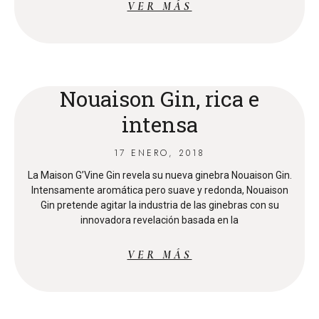
VER MÁS
Nouaison Gin, rica e
intensa
17 ENERO, 2018
La Maison G’Vine Gin revela su nueva ginebra Nouaison Gin.
Intensamente aromática pero suave y redonda, Nouaison
Gin pretende agitar la industria de las ginebras con su
innovadora revelación basada en la
VER MÁS