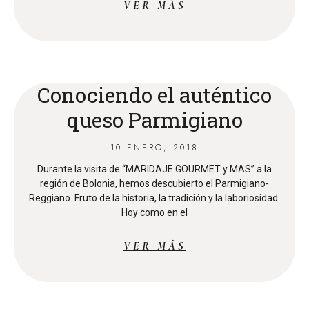
VER MÁS
Conociendo el auténtico
queso Parmigiano
10 ENERO, 2018
Durante la visita de “MARIDAJE GOURMET y MAS” a la
región de Bolonia, hemos descubierto el Parmigiano-
Reggiano. Fruto de la historia, la tradición y la laboriosidad.
Hoy como en el
VER MÁS