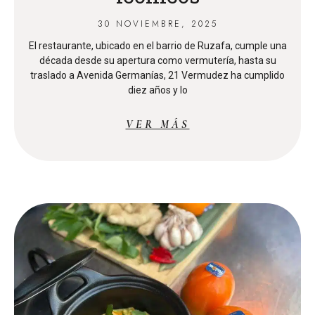
30 NOVIEMBRE, 2025
El restaurante, ubicado en el barrio de Ruzafa, cumple una
década desde su apertura como vermutería, hasta su
traslado a Avenida Germanías, 21 Vermudez ha cumplido
diez años y lo
VER MÁS