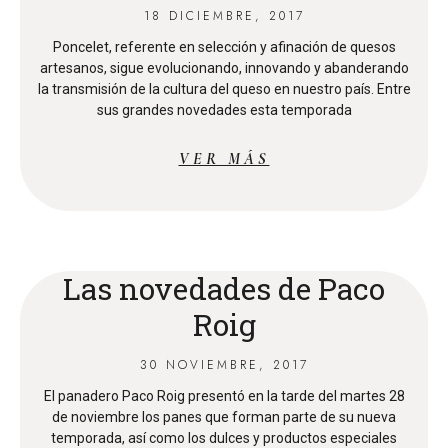
18 DICIEMBRE, 2017
Poncelet, referente en selección y afinación de quesos
artesanos, sigue evolucionando, innovando y abanderando
la transmisión de la cultura del queso en nuestro país. Entre
sus grandes novedades esta temporada
VER MÁS
Las novedades de Paco
Roig
30 NOVIEMBRE, 2017
El panadero Paco Roig presentó en la tarde del martes 28
de noviembre los panes que forman parte de su nueva
temporada, así como los dulces y productos especiales