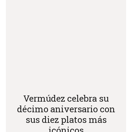
Vermúdez celebra su
décimo aniversario con
sus diez platos más
icónicos