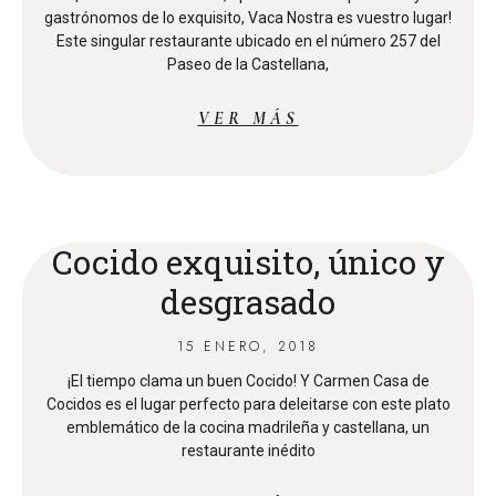
gastrónomos de lo exquisito, Vaca Nostra es vuestro lugar!
Este singular restaurante ubicado en el número 257 del
Paseo de la Castellana,
VER MÁS
Cocido exquisito, único y
desgrasado
15 ENERO, 2018
¡El tiempo clama un buen Cocido! Y Carmen Casa de
Cocidos es el lugar perfecto para deleitarse con este plato
emblemático de la cocina madrileña y castellana, un
restaurante inédito