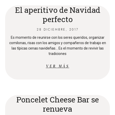
El aperitivo de Navidad
perfecto
28 DICIEMBRE, 2017
Es momento de reunirse con los seres queridos, organizar
comilonas, risas con los amigos y compañeros de trabajo en
las típicas cenas navideñas… Es el momento de revivir las
tradiciones
VER MÁS
Poncelet Cheese Bar se
renueva