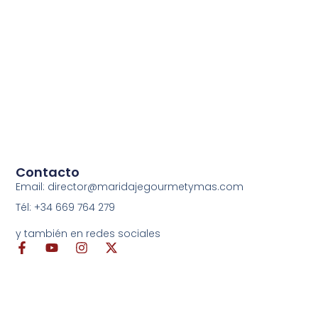
Contacto
Email: director@maridajegourmetymas.com
Tél: +34 669 764 279
y también en redes sociales