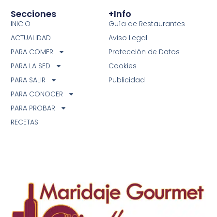
Secciones
+info
INICIO
Guía de Restaurantes
ACTUALIDAD
Aviso Legal
PARA COMER
Protección de Datos
PARA LA SED
Cookies
PARA SALIR
Publicidad
PARA CONOCER
PARA PROBAR
RECETAS