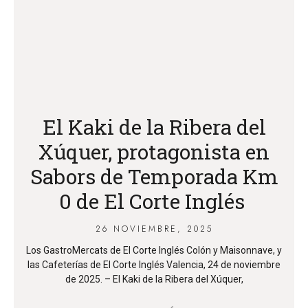
El Kaki de la Ribera del
Xúquer, protagonista en
Sabors de Temporada Km
0 de El Corte Inglés
26 NOVIEMBRE, 2025
Los GastroMercats de El Corte Inglés Colón y Maisonnave, y
las Cafeterías de El Corte Inglés Valencia, 24 de noviembre
de 2025. – El Kaki de la Ribera del Xúquer,