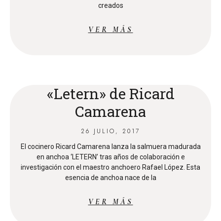
creados
VER MÁS
«Letern» de Ricard
Camarena
26 JULIO, 2017
El cocinero Ricard Camarena lanza la salmuera madurada
en anchoa ‘LETERN’ tras años de colaboración e
investigación con el maestro anchoero Rafael López. Esta
esencia de anchoa nace de la
VER MÁS