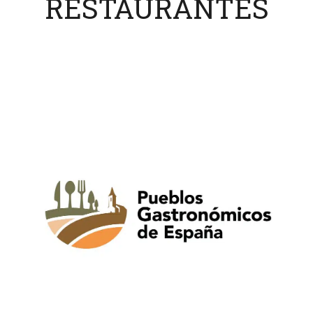
RESTAURANTES