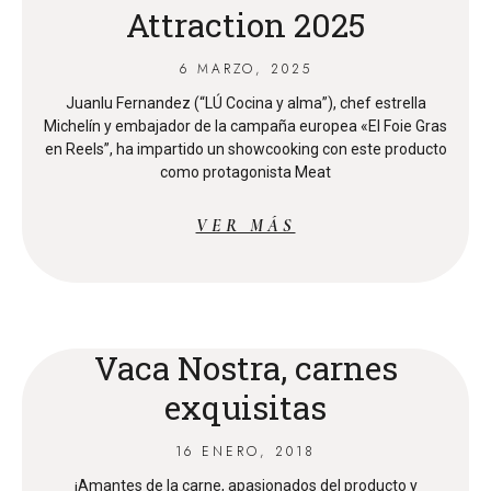
Attraction 2025
6 MARZO, 2025
Juanlu Fernandez (“LÚ Cocina y alma”), chef estrella
Michelín y embajador de la campaña europea «El Foie Gras
en Reels”, ha impartido un showcooking con este producto
como protagonista Meat
VER MÁS
Vaca Nostra, carnes
exquisitas
16 ENERO, 2018
¡Amantes de la carne, apasionados del producto y