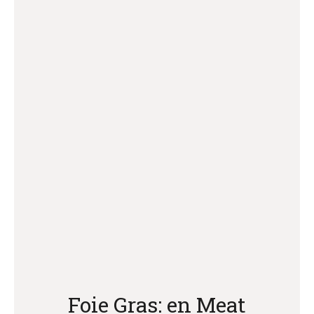
Foie Gras: en Meat