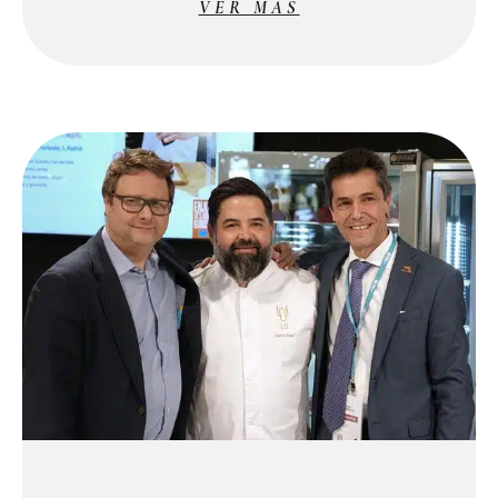
VER MÁS