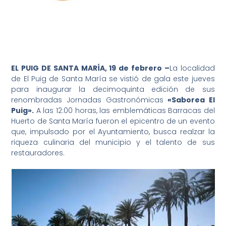
EL PUIG DE SANTA MARÍA, 19 de febrero –
La localidad
de El Puig de Santa María se vistió de gala este jueves
para inaugurar la decimoquinta edición de sus
renombradas Jornadas Gastronómicas
«Saborea El
Puig».
A las 12:00 horas, las emblemáticas Barracas del
Huerto de Santa María fueron el epicentro de un evento
que, impulsado por el Ayuntamiento, busca realzar la
riqueza culinaria del municipio y el talento de sus
restauradores.