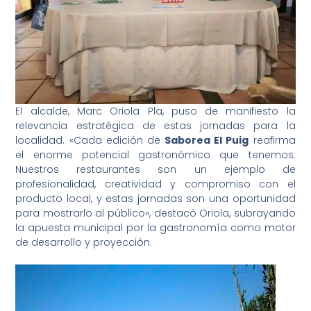
El alcalde, Marc Oriola Pla, puso de manifiesto la
relevancia estratégica de estas jornadas para la
localidad. «Cada edición de
Saborea El Puig
reafirma
el enorme potencial gastronómico que tenemos.
Nuestros restaurantes son un ejemplo de
profesionalidad, creatividad y compromiso con el
producto local, y estas jornadas son una oportunidad
para mostrarlo al público», destacó Oriola, subrayando
la apuesta municipal por la gastronomía como motor
de desarrollo y proyección.