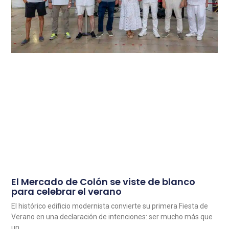
El Mercado de Colón se viste de blanco
para celebrar el verano
El histórico edificio modernista convierte su primera Fiesta de
Verano en una declaración de intenciones: ser mucho más que
un