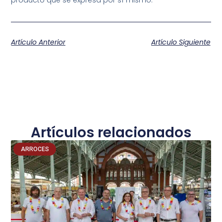
Artículo Anterior
Artículo Siguiente
Artículos relacionados
ARROCES