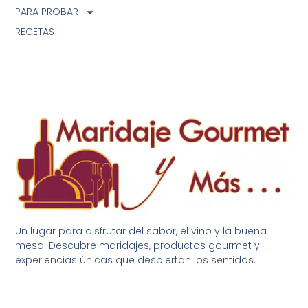
PARA PROBAR
RECETAS
Un lugar para disfrutar del sabor, el vino y la buena
mesa. Descubre maridajes, productos gourmet y
experiencias únicas que despiertan los sentidos.