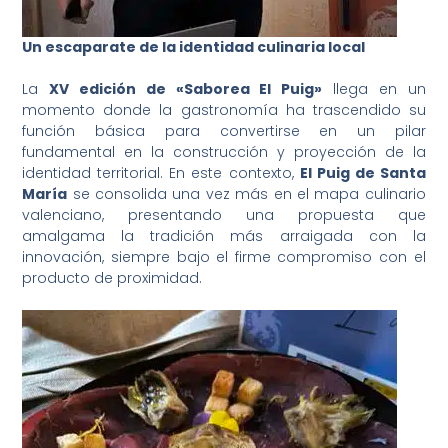
Un escaparate de la identidad culinaria local
La
XV edición de «Saborea El Puig»
llega en un
momento donde la gastronomía ha trascendido su
función básica para convertirse en un pilar
fundamental en la construcción y proyección de la
identidad territorial. En este contexto,
El Puig de Santa
María
se consolida una vez más en el mapa culinario
valenciano, presentando una propuesta que
amalgama la tradición más arraigada con la
innovación, siempre bajo el firme compromiso con el
producto de proximidad.