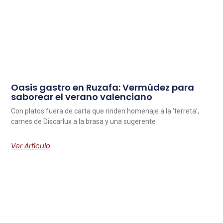
Oasis gastro en Ruzafa: Vermúdez para
saborear el verano valenciano
Con platos fuera de carta que rinden homenaje a la ‘terreta’,
carnes de Discarlux a la brasa y una sugerente
Ver Artículo