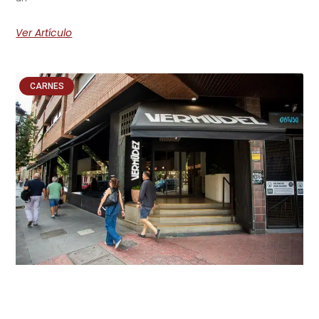
Ver Artículo
CARNES