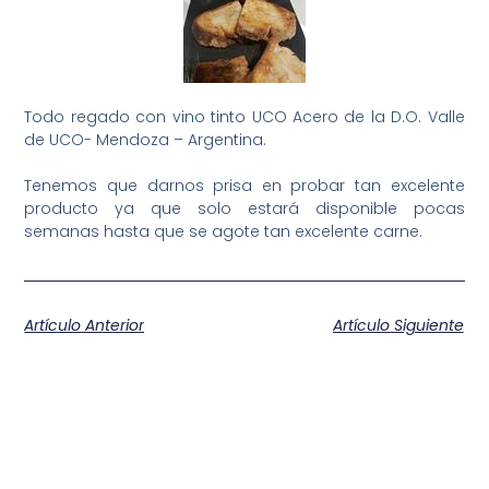
Todo regado con vino tinto UCO Acero de la D.O. Valle
de UCO- Mendoza – Argentina.
Tenemos que darnos prisa en probar tan excelente
producto ya que solo estará disponible pocas
semanas hasta que se agote tan excelente carne.
Artículo Anterior
Artículo Siguiente