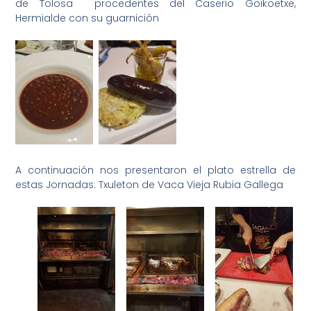
de Tolosa procedentes del Caserio Goikoetxe,
Hermialde con su guarnición
A continuación nos presentaron el plato estrella de
estas Jornadas: Txuleton de Vaca Vieja Rubia Gallega