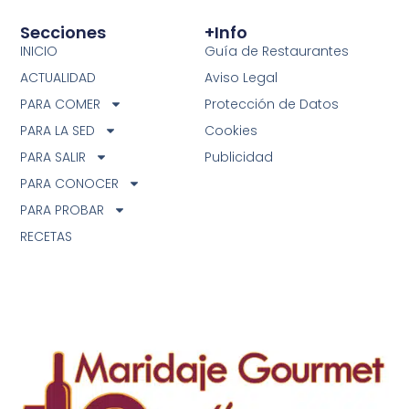
Secciones
+info
INICIO
Guía de Restaurantes
ACTUALIDAD
Aviso Legal
PARA COMER
Protección de Datos
PARA LA SED
Cookies
PARA SALIR
Publicidad
PARA CONOCER
PARA PROBAR
RECETAS