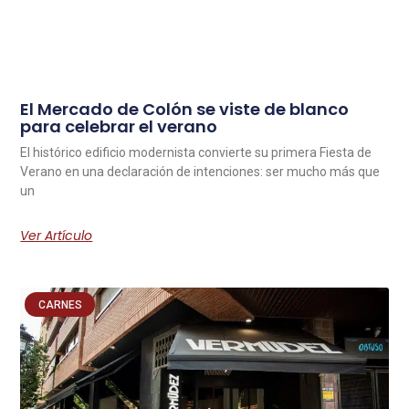
El Mercado de Colón se viste de blanco
para celebrar el verano
El histórico edificio modernista convierte su primera Fiesta de
Verano en una declaración de intenciones: ser mucho más que
un
Ver Artículo
CARNES