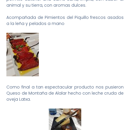
animal y su tierra, con aromas dulces.
Acompañada de Pimientos del Piquillo frescos asados
a la leña y pelados a mano
Como final a tan espectacular producto nos pusieron
Queso de Montaña de Alalar hecho con leche cruda de
oveja Latxa.