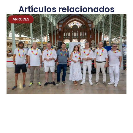
Artículos relacionados
ARROCES