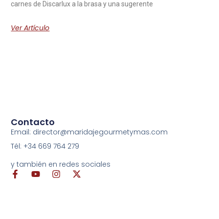
carnes de Discarlux a la brasa y una sugerente
Ver Artículo
Contacto
Email: director@maridajegourmetymas.com
Tél: +34 669 764 279
y también en redes sociales