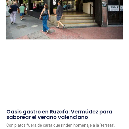
Oasis gastro en Ruzafa: Vermúdez para
saborear el verano valenciano
Con platos fuera de carta que rinden homenaje a la ‘terreta’,