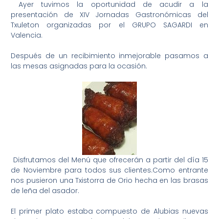
Ayer tuvimos la oportunidad de acudir a la
presentación de XIV Jornadas Gastronómicas del
Txuleton organizadas por el GRUPO SAGARDI en
Valencia.
Después de un recibimiento inmejorable pasamos a
las mesas asignadas para la ocasión.
Disfrutamos del Menú que ofrecerán a partir del día 15
de Noviembre para todos sus clientes.Como entrante
nos pusieron una Txistorra de Orio hecha en las brasas
de leña del asador.
El primer plato estaba compuesto de Alubias nuevas