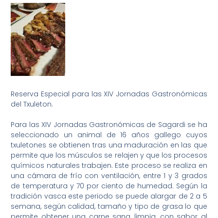
Reserva Especial para las XIV Jornadas Gastronómicas
del Txuleton.
Para las XIV Jornadas Gastronómicas de Sagardi se ha
seleccionado un animal de 16 años gallego cuyos
txuletones se obtienen tras una maduración en las que
permite que los músculos se relajen y que los procesos
químicos naturales trabajen. Este proceso se realiza en
una cámara de frío con ventilación, entre 1 y 3 grados
de temperatura y 70 por ciento de humedad. Según la
tradición vasca este periodo se puede alargar de 2 a 5
semana, según calidad, tamaño y tipo de grasa lo que
permite obtener una carne sana, limpia, con sabor al