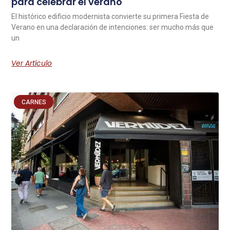
para celebrar el verano
El histórico edificio modernista convierte su primera Fiesta de
Verano en una declaración de intenciones: ser mucho más que
un
Ver Artículo
CARNES