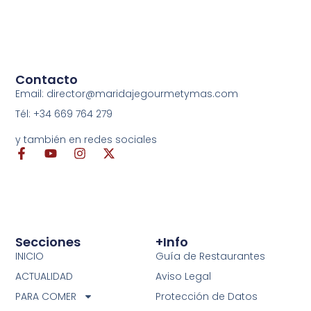
Contacto
Email: director@maridajegourmetymas.com
Tél: +34 669 764 279
y también en redes sociales
Secciones
+info
INICIO
Guía de Restaurantes
ACTUALIDAD
Aviso Legal
PARA COMER
Protección de Datos