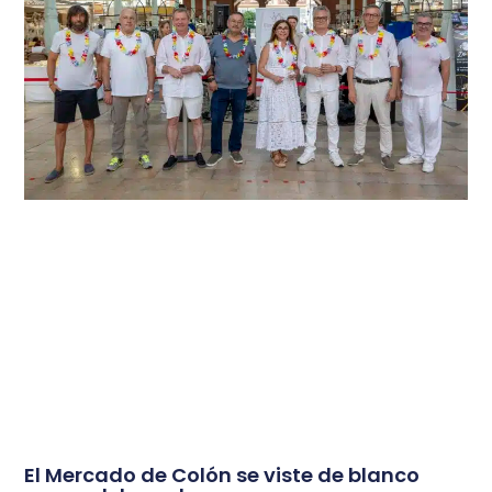
El Mercado de Colón se viste de blanco