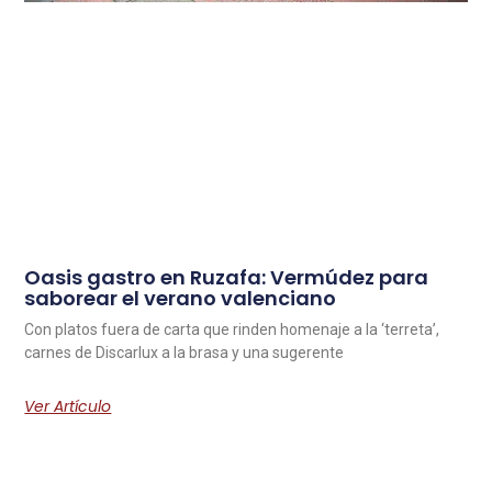
Oasis gastro en Ruzafa: Vermúdez para
saborear el verano valenciano
Con platos fuera de carta que rinden homenaje a la ‘terreta’,
carnes de Discarlux a la brasa y una sugerente
Ver Artículo