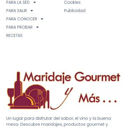
PARA LA SED
Cookies
PARA SALIR
Publicidad
PARA CONOCER
PARA PROBAR
RECETAS
Un lugar para disfrutar del sabor, el vino y la buena
mesa. Descubre maridajes, productos gourmet y