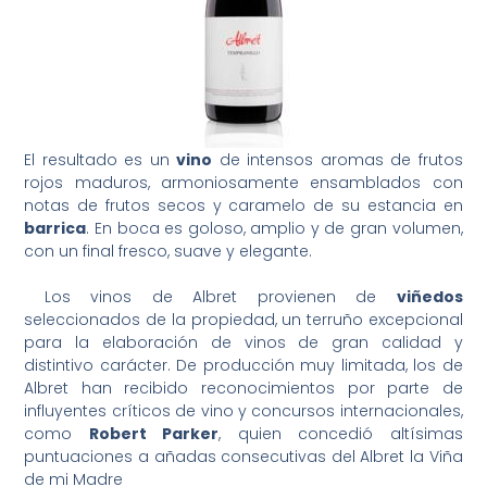
El resultado es un
vino
de intensos aromas de frutos
rojos maduros, armoniosamente ensamblados con
notas de frutos secos y caramelo de su estancia en
barrica
. En boca es goloso, amplio y de gran volumen,
con un final fresco, suave y elegante.
Los vinos de Albret provienen de
viñedos
seleccionados de la propiedad, un terruño excepcional
para la elaboración de vinos de gran calidad y
distintivo carácter. De producción muy limitada, los de
Albret han recibido reconocimientos por parte de
influyentes críticos de vino y concursos internacionales,
como
Robert Parker
, quien concedió altísimas
puntuaciones a añadas consecutivas del Albret la Viña
de mi Madre