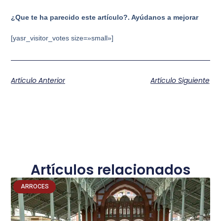
¿Que te ha parecido este artículo?. Ayúdanos a mejorar
[yasr_visitor_votes size=»small»]
Artículo Anterior
Artículo Siguiente
Artículos relacionados
ARROCES