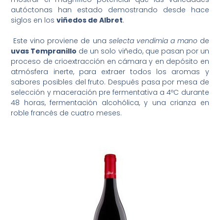
autóctonas han estado demostrando desde hace
siglos en los
viñedos de Albret
.
Este vino proviene de una
selecta vendimia a mano
de
uvas Tempranillo
de un solo viñedo, que pasan por un
proceso de crioextracción en cámara y en depósito en
atmósfera inerte, para extraer todos los aromas y
sabores posibles del fruto. Después pasa por mesa de
selección y maceración pre fermentativa a 4ºC durante
48 horas, fermentación alcohólica, y una crianza en
roble francés de cuatro meses.