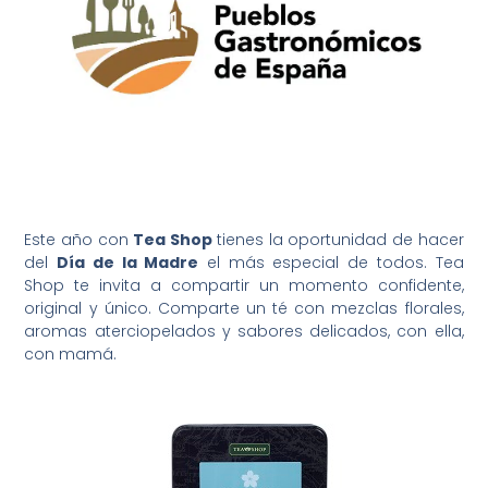
Este año con
Tea Shop
tienes la oportunidad de hacer
del
Día de la Madre
el más especial de todos. Tea
Shop te invita a compartir un momento confidente,
original y único. Comparte un té con mezclas florales,
aromas aterciopelados y sabores delicados, con ella,
con mamá.