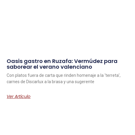
Oasis gastro en Ruzafa: Vermúdez para
saborear el verano valenciano
Con platos fuera de carta que rinden homenaje a la ‘terreta’,
carnes de Discarlux a la brasa y una sugerente
Ver Artículo