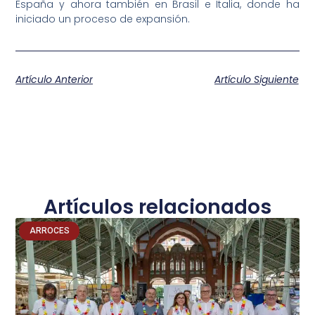
España y ahora también en Brasil e Italia, donde ha
iniciado un proceso de expansión.
Artículo Anterior
Artículo Siguiente
Artículos relacionados
ARROCES