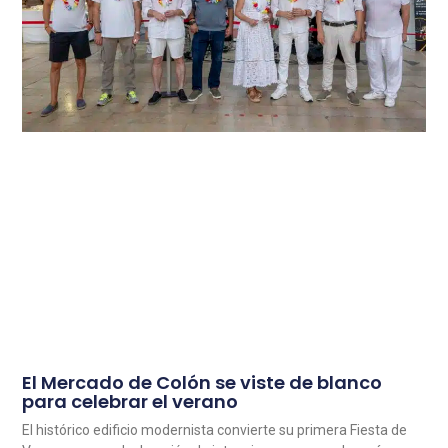
El Mercado de Colón se viste de blanco
para celebrar el verano
El histórico edificio modernista convierte su primera Fiesta de