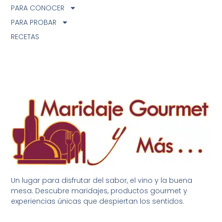
PARA CONOCER
PARA PROBAR
RECETAS
Un lugar para disfrutar del sabor, el vino y la buena
mesa. Descubre maridajes, productos gourmet y
experiencias únicas que despiertan los sentidos.