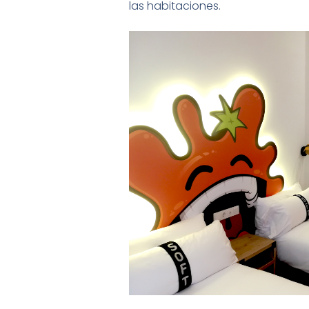
las habitaciones.