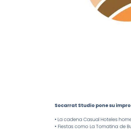
Socarrat Studio pone su impro
• La cadena Casual Hoteles home
• Fiestas como La Tomatina de Bu