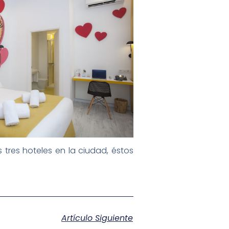
 tres hoteles en la ciudad, éstos
Artículo Siguiente