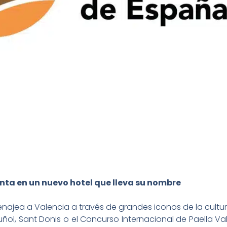
nta en un nuevo hotel que lleva su nombre
najea a Valencia a través de grandes iconos de la cultu
ñol, Sant Donis o el Concurso Internacional de Paella 