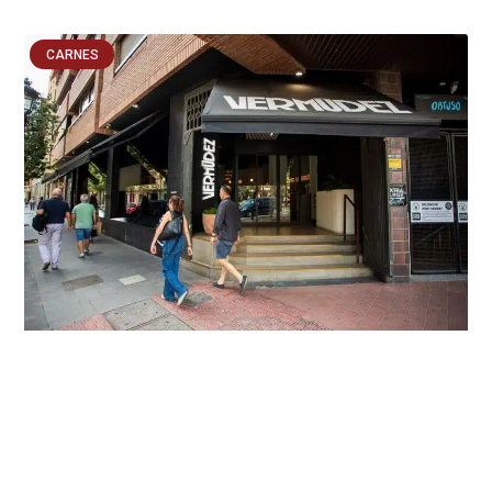
CARNES