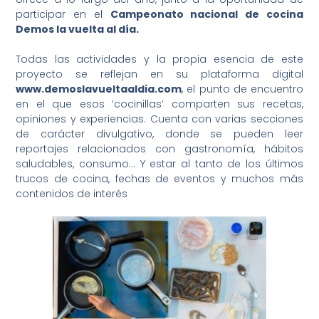
participar en el
Campeonato nacional de cocina
Demos la vuelta al día.
Todas las actividades y la propia esencia de este
proyecto se reflejan en su plataforma digital
www.demoslavueltaaldia.com
, el punto de encuentro
en el que esos ‘cocinillas’ comparten sus recetas,
opiniones y experiencias. Cuenta con varias secciones
de carácter divulgativo, donde se pueden leer
reportajes relacionados con gastronomía, hábitos
saludables, consumo… Y estar al tanto de los últimos
trucos de cocina, fechas de eventos y muchos más
contenidos de interés