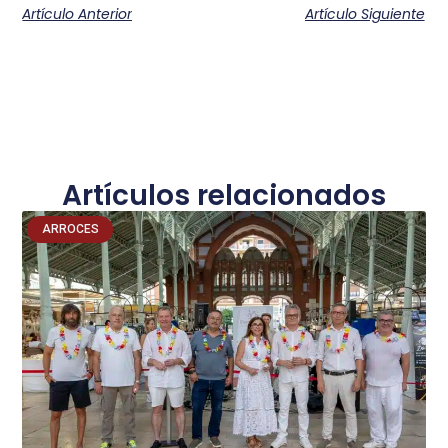
Artículo Anterior
Artículo Siguiente
Artículos relacionados
ARROCES