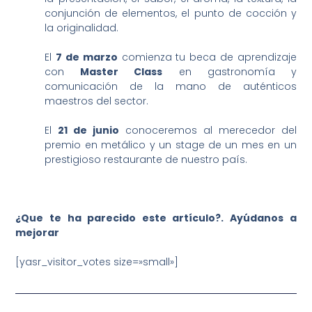
conjunción de elementos, el punto de cocción y
la originalidad.
El
7 de marzo
comienza tu beca de aprendizaje
con
Master Class
en gastronomía y
comunicación de la mano de auténticos
maestros del sector.
El
21 de junio
conoceremos al merecedor del
premio en metálico y un stage de un mes en un
prestigioso restaurante de nuestro país.
¿Que te ha parecido este artículo?. Ayúdanos a
mejorar
[yasr_visitor_votes size=»small»]