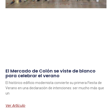
El Mercado de Colón se viste de blanco
para celebrar el verano
El histórico edificio modernista convierte su primera Fiesta de
Verano en una declaración de intenciones: ser mucho más que
un
Ver Artículo