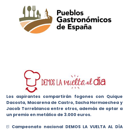
Los aspirantes compartirán fogones con Quique
Dacosta, Macarena de Castro, Sacha Hormaechea y
Jacob Torreblanca entre otros, además de optar a
un premio en metálico de 3.000 euros.
El
Campeonato nacional DEMOS LA VUELTA AL DÍA