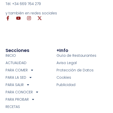
Tél: +34 669 764 279
y también en redes sociales
Secciones
+info
INICIO
Guía de Restaurantes
ACTUALIDAD
Aviso Legal
PARA COMER
Protección de Datos
PARA LA SED
Cookies
PARA SALIR
Publicidad
PARA CONOCER
PARA PROBAR
RECETAS