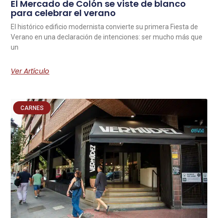
El Mercado de Colón se viste de blanco
para celebrar el verano
El histórico edificio modernista convierte su primera Fiesta de
Verano en una declaración de intenciones: ser mucho más que
un
Ver Artículo
CARNES