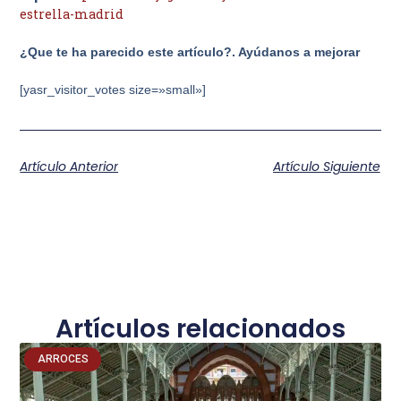
estrella-madrid
¿Que te ha parecido este artículo?. Ayúdanos a mejorar
[yasr_visitor_votes size=»small»]
Artículo Anterior
Artículo Siguiente
Artículos relacionados
ARROCES