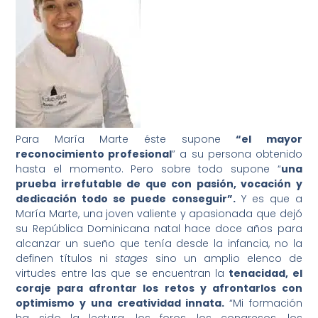
Para María Marte éste supone
“el mayor
reconocimiento profesional
” a su persona obtenido
hasta el momento. Pero sobre todo supone “
una
prueba irrefutable de que con pasión, vocación y
dedicación todo se puede conseguir”.
Y es que a
María Marte, una joven valiente y apasionada que dejó
su República Dominicana natal hace doce años para
alcanzar un sueño que tenía desde la infancia, no la
definen títulos ni
stages
sino un amplio elenco de
virtudes entre las que se encuentran la
tenacidad, el
coraje para afrontar los retos y afrontarlos con
optimismo y una creatividad innata.
“Mi formación