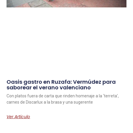
Oasis gastro en Ruzafa: Vermúdez para
saborear el verano valenciano
Con platos fuera de carta que rinden homenaje a la ‘terreta’,
carnes de Discarlux a la brasa y una sugerente
Ver Artículo