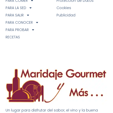
PARA COMER
Protección de Datos
PARA LA SED
Cookies
PARA SALIR
Publicidad
PARA CONOCER
PARA PROBAR
RECETAS
Un lugar para disfrutar del sabor, el vino y la buena