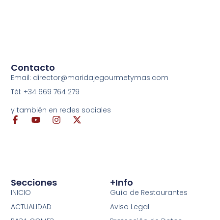
Contacto
Email: director@maridajegourmetymas.com
Tél: +34 669 764 279
y también en redes sociales
Secciones
+info
INICIO
Guía de Restaurantes
ACTUALIDAD
Aviso Legal