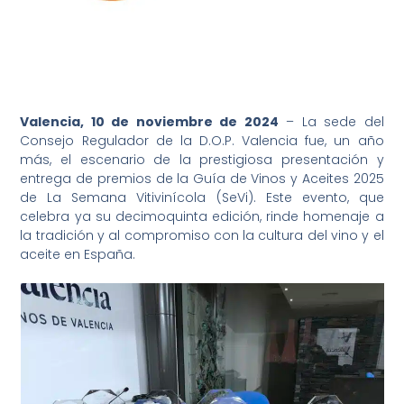
Valencia, 10 de noviembre de 2024
– La sede del
Consejo Regulador de la D.O.P. Valencia fue, un año
más, el escenario de la prestigiosa presentación y
entrega de premios de la Guía de Vinos y Aceites 2025
de La Semana Vitivinícola (SeVi). Este evento, que
celebra ya su decimoquinta edición, rinde homenaje a
la tradición y al compromiso con la cultura del vino y el
aceite en España.