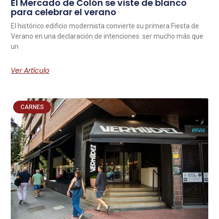
El Mercado de Colón se viste de blanco
para celebrar el verano
El histórico edificio modernista convierte su primera Fiesta de
Verano en una declaración de intenciones: ser mucho más que
un
Ver Artículo
CARNES