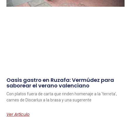
Oasis gastro en Ruzafa: Vermúdez para
saborear el verano valenciano
Con platos fuera de carta que rinden homenaje a la ‘terreta’,
carnes de Discarlux a la brasa y una sugerente
Ver Artículo