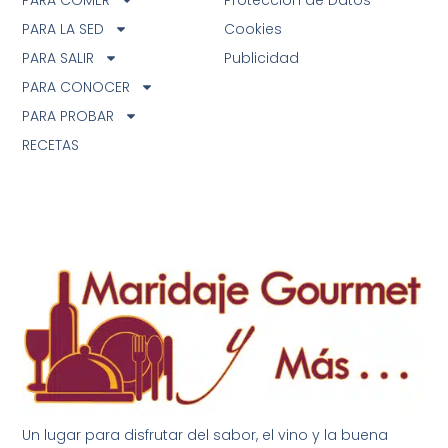
PARA LA SED
Cookies
PARA SALIR
Publicidad
PARA CONOCER
PARA PROBAR
RECETAS
Un lugar para disfrutar del sabor, el vino y la buena