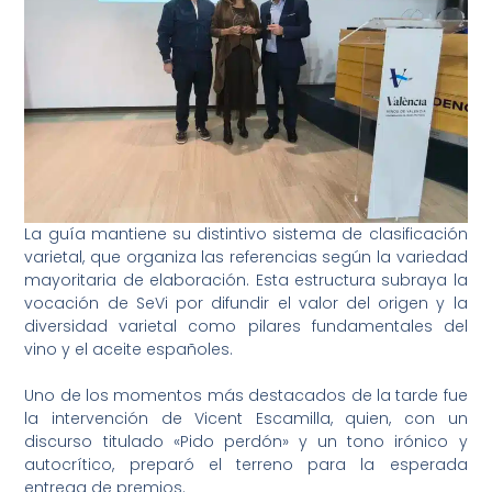
La guía mantiene su distintivo sistema de clasificación
varietal, que organiza las referencias según la variedad
mayoritaria de elaboración. Esta estructura subraya la
vocación de SeVi por difundir el valor del origen y la
diversidad varietal como pilares fundamentales del
vino y el aceite españoles.
Uno de los momentos más destacados de la tarde fue
la intervención de Vicent Escamilla, quien, con un
discurso titulado «Pido perdón» y un tono irónico y
autocrítico, preparó el terreno para la esperada
entrega de premios.