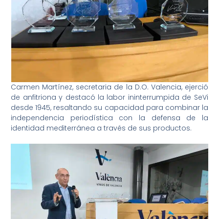
Carmen Martínez, secretaria de la D.O. Valencia, ejerció
de anfitriona y destacó la labor ininterrumpida de SeVi
desde 1945, resaltando su capacidad para combinar la
independencia periodística con la defensa de la
identidad mediterránea a través de sus productos.