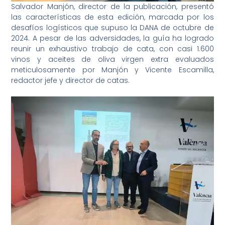
Salvador Manjón, director de la publicación, presentó
las características de esta edición, marcada por los
desafíos logísticos que supuso la DANA de octubre de
2024. A pesar de las adversidades, la guía ha logrado
reunir un exhaustivo trabajo de cata, con casi 1.600
vinos y aceites de oliva virgen extra evaluados
meticulosamente por Manjón y Vicente Escamilla,
redactor jefe y director de catas.