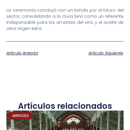
La ceremonia concluyó con un brindis por el futuro del
sector, consolidando a la Guía SeVi como un referente
indispensable para los amantes del vino y el aceite de
oliva virgen extra.
Artículo Anterior
Artículo Siguiente
Artículos relacionados
ARROCES