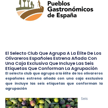
El Selecto Club Que Agrupa A La Élite De Los
Olivareros Españoles Estrena Añada Con
Una Caja Exclusiva Que Incluye Las Seis
Etiquetas Que Conforman La Agrupación
El selecto club que agrupa a la élite de los olivareros
españoles estrena añada con una caja exclusiva
que incluye las seis etiquetas que conforman la
agrupación
Seis