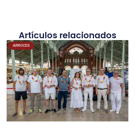
Artículos relacionados
ARROCES