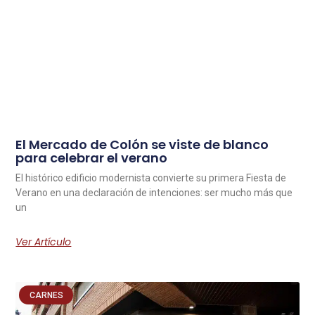
El Mercado de Colón se viste de blanco
para celebrar el verano
El histórico edificio modernista convierte su primera Fiesta de
Verano en una declaración de intenciones: ser mucho más que
un
Ver Artículo
CARNES