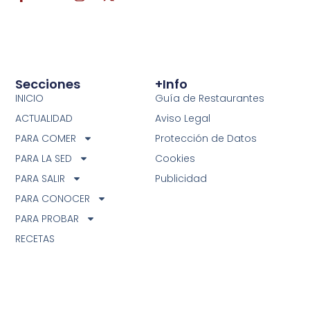
Secciones
+info
INICIO
Guía de Restaurantes
ACTUALIDAD
Aviso Legal
PARA COMER
Protección de Datos
PARA LA SED
Cookies
PARA SALIR
Publicidad
PARA CONOCER
PARA PROBAR
RECETAS