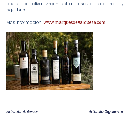
aceite de oliva virgen extra frescura, elegancia y
equilibrio.
Más información:
www.marquesdevaldueza.com
Artículo Anterior
Artículo Siguiente