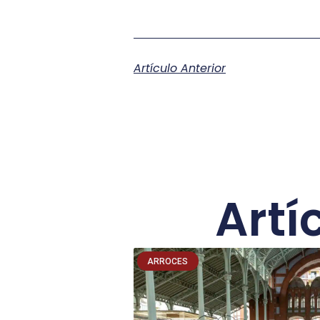
Artículo Anterior
Artí
ARROCES