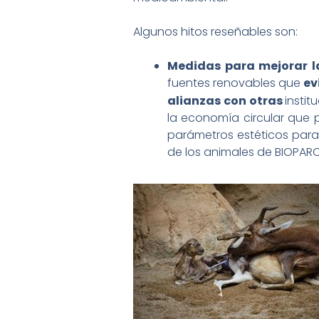
Algunos hitos reseñables son:
Medidas para mejorar la
fuentes renovables que
ev
alianzas con otras
instit
la economía circular que 
parámetros estéticos para
de los animales de BIOPARC