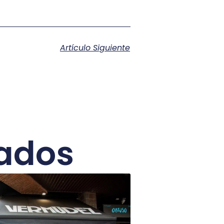
Artículo Siguiente
nados