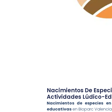
Nacimientos De Especie
Actividades Lúdico-Ed
Nacimientos de especies en 
educativas
en Bioparc Valencia