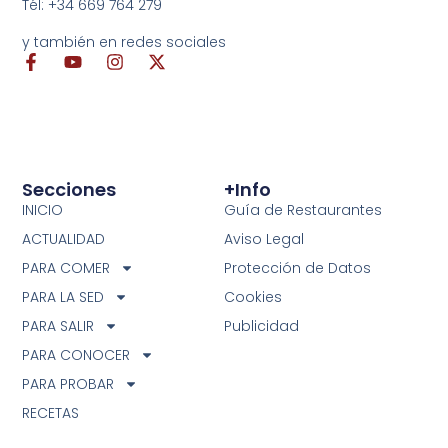
Tél: +34 669 764 279
y también en redes sociales
Secciones
+info
INICIO
Guía de Restaurantes
ACTUALIDAD
Aviso Legal
PARA COMER
Protección de Datos
PARA LA SED
Cookies
PARA SALIR
Publicidad
PARA CONOCER
PARA PROBAR
RECETAS