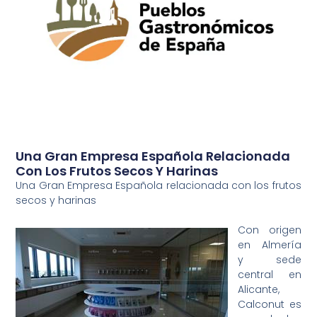
Una Gran Empresa Española Relacionada
Con Los Frutos Secos Y Harinas
Una Gran Empresa Española relacionada con los frutos
secos y harinas
Con origen
en Almería
y sede
central en
Alicante,
Calconut es