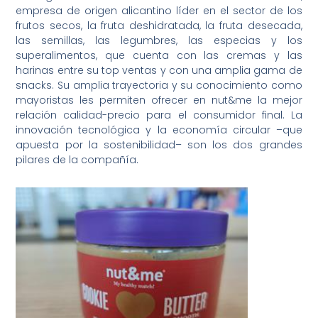
empresa de origen alicantino líder en el sector de los
frutos secos, la fruta deshidratada, la fruta desecada,
las semillas, las legumbres, las especias y los
superalimentos, que cuenta con las cremas y las
harinas entre su top ventas y con una amplia gama de
snacks. Su amplia trayectoria y su conocimiento como
mayoristas les permiten ofrecer en nut&me la mejor
relación calidad-precio para el consumidor final. La
innovación tecnológica y la economía circular –que
apuesta por la sostenibilidad– son los dos grandes
pilares de la compañía.