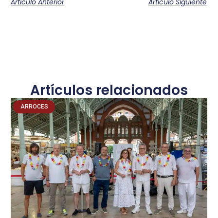
Artículo Anterior
Artículo Siguiente
Artículos relacionados
ARROCES