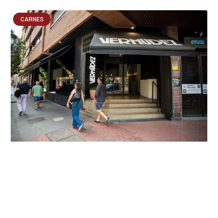
CARNES