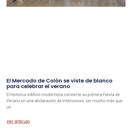
El Mercado de Colón se viste de blanco
para celebrar el verano
El histórico edificio modernista convierte su primera Fiesta de
Verano en una declaración de intenciones: ser mucho más que
un
Ver Artículo