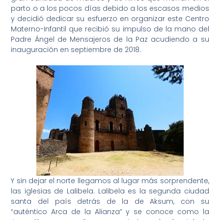
parto o a los pocos días debido a los escasos medios
y decidió dedicar su esfuerzo en organizar este Centro
Materno-Infantil que recibió su impulso de la mano del
Padre Ángel de Mensajeros de la Paz acudiendo a su
inauguración en septiembre de 2018.
Y sin dejar el norte llegamos al lugar más sorprendente,
las iglesias de Lalibela. Lalibela es la segunda ciudad
santa del país detrás de la de Aksum, con su
“auténtico Arca de la Alianza” y se conoce como la