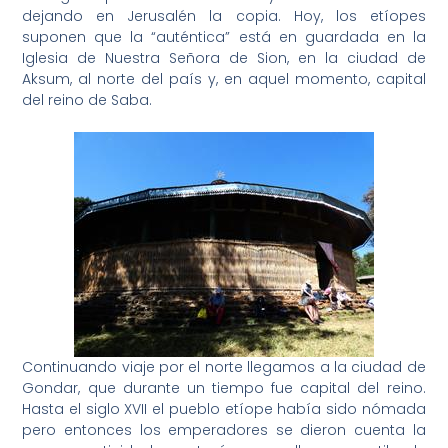
dejando en Jerusalén la copia. Hoy, los etíopes
suponen que la “auténtica” está en guardada en la
Iglesia de Nuestra Señora de Sion, en la ciudad de
Aksum, al norte del país y, en aquel momento, capital
del reino de Saba.
Continuando viaje por el norte llegamos a la ciudad de
Gondar, que durante un tiempo fue capital del reino.
Hasta el siglo XVII el pueblo etíope había sido nómada
pero entonces los emperadores se dieron cuenta la