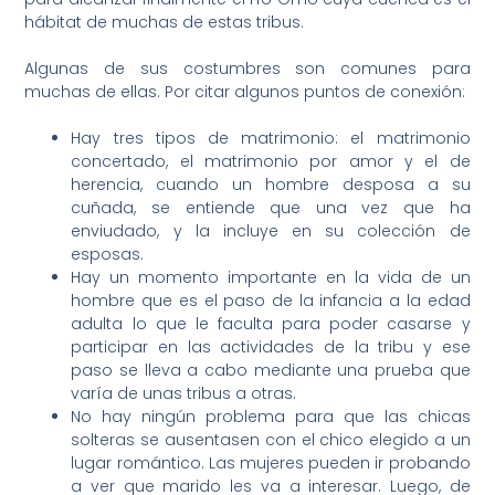
hábitat de muchas de estas tribus.
Algunas de sus costumbres son comunes para
muchas de ellas. Por citar algunos puntos de conexión:
Hay tres tipos de matrimonio: el matrimonio
concertado, el matrimonio por amor y el de
herencia, cuando un hombre desposa a su
cuñada, se entiende que una vez que ha
enviudado, y la incluye en su colección de
esposas.
Hay un momento importante en la vida de un
hombre que es el paso de la infancia a la edad
adulta lo que le faculta para poder casarse y
participar en las actividades de la tribu y ese
paso se lleva a cabo mediante una prueba que
varía de unas tribus a otras.
No hay ningún problema para que las chicas
solteras se ausentasen con el chico elegido a un
lugar romántico. Las mujeres pueden ir probando
a ver que marido les va a interesar. Luego, de