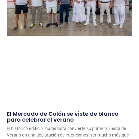
El Mercado de Colón se viste de blanco
para celebrar el verano
El histórico edificio modernista convierte su primera Fiesta de
Verano en una declaración de intenciones: ser mucho más que