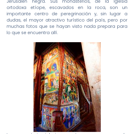
Jerusalén negra. Sus monasterios, de la Iglesia
ortodoxa etíope, escavados en la roca, son un
importante centro de peregrinación y, sin lugar a
dudas, el mayor atractivo turístico del país, pero por
muchas fotos que se hayan visto nada prepara para
lo que se encuentra allí.