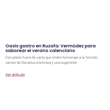
Oasis gastro en Ruzafa: Vermúdez para
saborear el verano valenciano
Con platos fuera de carta que rinden homenaje a la ‘terreta’,
carnes de Discarlux a la brasa y una sugerente
Ver Artículo