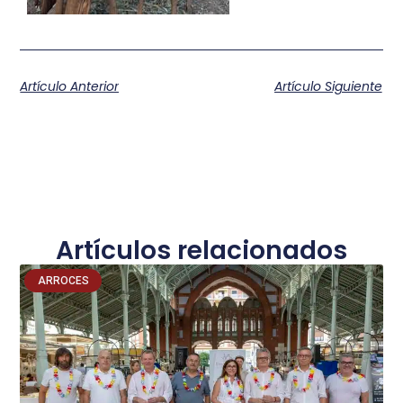
Artículo Anterior
Artículo Siguiente
Artículos relacionados
ARROCES