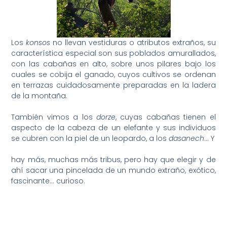
Los
konsos
no llevan vestiduras o atributos extraños, su
característica especial son sus poblados amurallados,
con las cabañas en alto, sobre unos pilares bajo los
cuales se cobija el ganado, cuyos cultivos se ordenan
en terrazas cuidadosamente preparadas en la ladera
de la montaña.
También vimos a los
dorze
, cuyas cabañas tienen el
aspecto de la cabeza de un elefante y sus individuos
se cubren con la piel de un leopardo, a los
dasanech
… Y
hay más, muchas más tribus, pero hay que elegir y de
ahí sacar una pincelada de un mundo extraño, exótico,
fascinante… curioso.