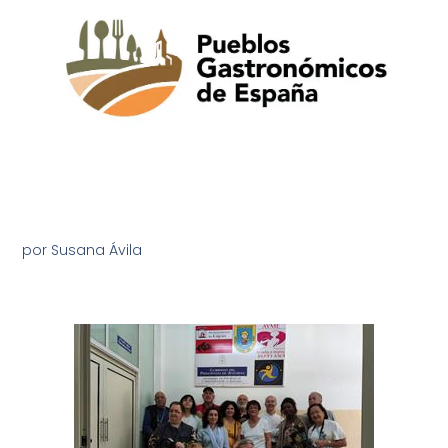
por Susana Ávila