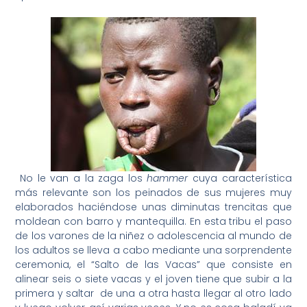
No le van a la zaga los
hammer
cuya característica
más relevante son los peinados de sus mujeres muy
elaborados haciéndose unas diminutas trencitas que
moldean con barro y mantequilla. En esta tribu el paso
de los varones de la niñez o adolescencia al mundo de
los adultos se lleva a cabo mediante una sorprendente
ceremonia, el “Salto de las Vacas” que consiste en
alinear seis o siete vacas y el joven tiene que subir a la
primera y saltar de una a otra hasta llegar al otro lado