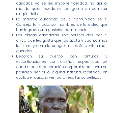
casadas, ya se les impone fidelidad, no así al
marido quien puede ser polígamo sin cometer
ningún delito.
La máxima autoridad de la comunidad es el
Consejo formado por hombres de la aldea que
han logrado una posición de influencia.
Las chicas casaderas son perseguidas por el
chico que les gusta que las azota y cuanto más
las zurre y corra la sangre, mejor. Se sienten más
queridas.
Decoran su cuerpo con pinturas y
escarificaciones con diseños específicos de
cada tribu. La decoración corporal representa su
posición social o alguna hazaña realizada, en
cualquier caso, sirven para resaltar su belleza…