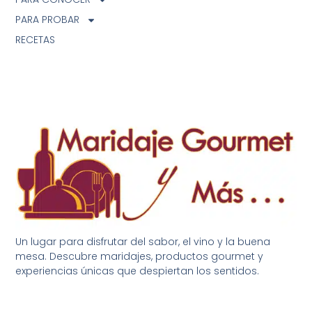
PARA PROBAR
RECETAS
Un lugar para disfrutar del sabor, el vino y la buena
mesa. Descubre maridajes, productos gourmet y
experiencias únicas que despiertan los sentidos.