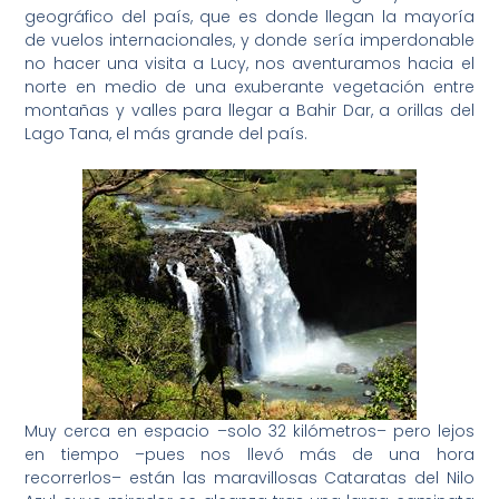
geográfico del país, que es donde llegan la mayoría
de vuelos internacionales, y donde sería imperdonable
no hacer una visita a Lucy, nos aventuramos hacia el
norte en medio de una exuberante vegetación entre
montañas y valles para llegar a Bahir Dar, a orillas del
Lago Tana, el más grande del país.
Muy cerca en espacio –solo 32 kilómetros– pero lejos
en tiempo –pues nos llevó más de una hora
recorrerlos– están las maravillosas Cataratas del Nilo