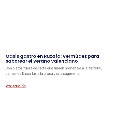
Oasis gastro en Ruzafa: Vermúdez para
saborear el verano valenciano
Con platos fuera de carta que rinden homenaje a la ‘terreta’,
carnes de Discarlux a la brasa y una sugerente
Ver Artículo