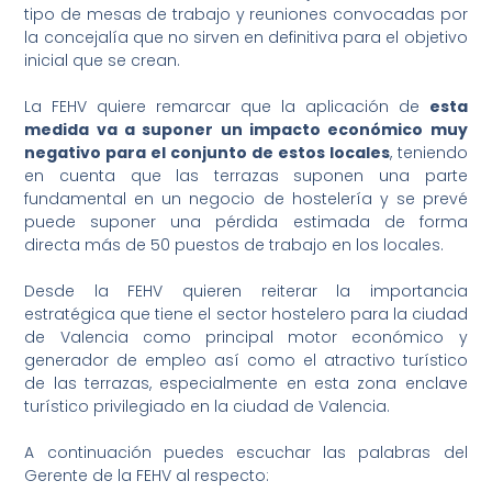
tipo de mesas de trabajo y reuniones convocadas por
la concejalía que no sirven en definitiva para el objetivo
inicial que se crean.
La FEHV quiere remarcar que la aplicación de
esta
medida va a suponer un impacto económico muy
negativo para el conjunto de estos locales
, teniendo
en cuenta que las terrazas suponen una parte
fundamental en un negocio de hostelería y se prevé
puede suponer una pérdida estimada de forma
directa más de 50 puestos de trabajo en los locales.
Desde la FEHV quieren reiterar la importancia
estratégica que tiene el sector hostelero para la ciudad
de Valencia como principal motor económico y
generador de empleo así como el atractivo turístico
de las terrazas, especialmente en esta zona enclave
turístico privilegiado en la ciudad de Valencia.
A continuación puedes escuchar las palabras del
Gerente de la FEHV al respecto: