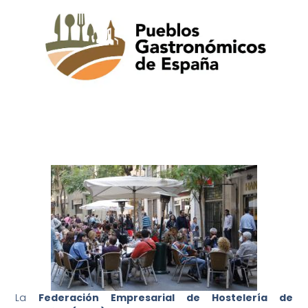
La
Federación Empresarial de Hostelería de