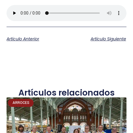
Artículo Anterior
Artículo Siguiente
Artículos relacionados
ARROCES