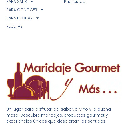
PARA SALIR
Publicidad
PARA CONOCER
PARA PROBAR
RECETAS
Un lugar para disfrutar del sabor, el vino y la buena
mesa. Descubre maridajes, productos gourmet y
experiencias únicas que despiertan los sentidos.