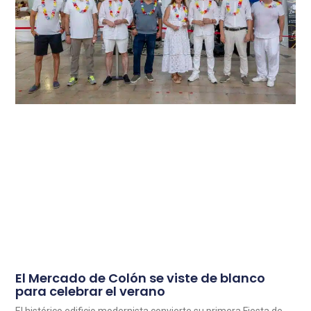
El Mercado de Colón se viste de blanco
para celebrar el verano