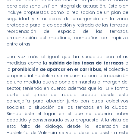
para esta zona un Plan Integral de actuación. Este plan
incluye propuestas como la realización de un plan de
seguridad y simulacros de emergencia en la zona,
protocolo para la colocación y retirada de las terrazas,
reordenación del espacio de las terrazas,
armonización del mobiliario, campañas de limpieza,
entre otras.
Una vez más al igual que ha sucedido con otras
medidas como la
subida de las tasas de terrazas
o
la
prohibición de aparcar en el carril bus
, el colectivo
empresarial hostelero se encuentra con la imposición
de una medida que se pone en marcha al margen del
sector, teniendo en cuenta además que la FEHV forma
parte del grupo de trabajo creado desde esta
concejalía para abordar junto con otros colectivos
sociales la situación de las terrazas en la ciudad.
Siendo éste el lugar en el que se debería haber
debatido y consensuado esta propuesta. A la vista de
esta falta de diálogo, desde la Federación de
Hostelería de Valencia se va a dejar de asistir a este