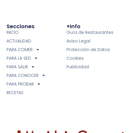
Secciones
+info
INICIO
Guía de Restaurantes
ACTUALIDAD
Aviso Legal
PARA COMER
Protección de Datos
PARA LA SED
Cookies
PARA SALIR
Publicidad
PARA CONOCER
PARA PROBAR
RECETAS