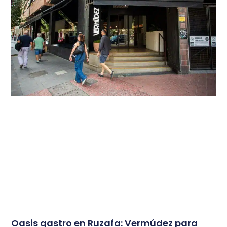
Oasis gastro en Ruzafa: Vermúdez para