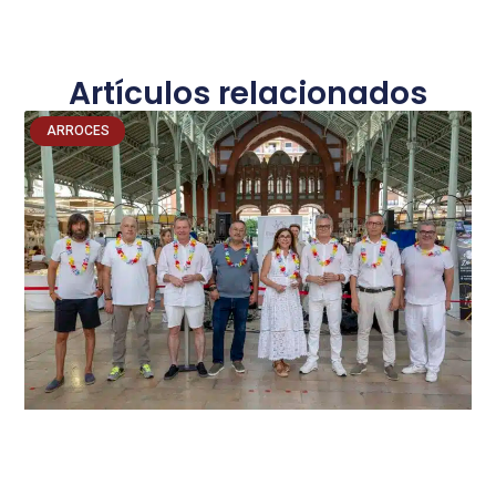
Artículos relacionados
ARROCES