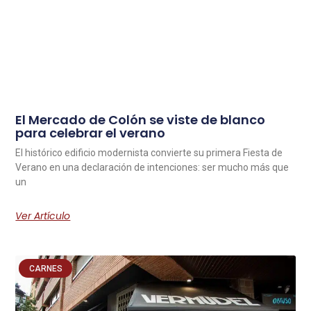
El Mercado de Colón se viste de blanco
para celebrar el verano
El histórico edificio modernista convierte su primera Fiesta de
Verano en una declaración de intenciones: ser mucho más que
un
Ver Artículo
CARNES