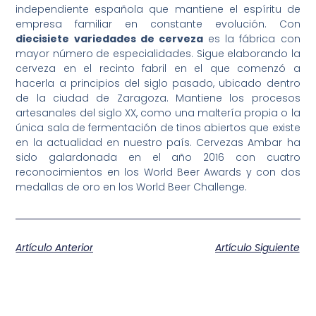
independiente española que mantiene el espíritu de
empresa familiar en constante evolución. Con
diecisiete variedades de cerveza
es la fábrica con
mayor número de especialidades. Sigue elaborando la
cerveza en el recinto fabril en el que comenzó a
hacerla a principios del siglo pasado, ubicado dentro
de la ciudad de Zaragoza. Mantiene los procesos
artesanales del siglo XX, como una maltería propia o la
única sala de fermentación de tinos abiertos que existe
en la actualidad en nuestro país. Cervezas Ambar ha
sido galardonada en el año 2016 con cuatro
reconocimientos en los World Beer Awards y con dos
medallas de oro en los World Beer Challenge.
Artículo Anterior
Artículo Siguiente