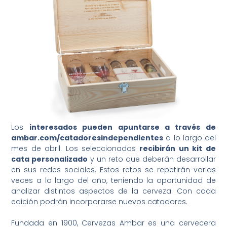
Los
interesados pueden apuntarse a través de
ambar.com/catadoresindependientes
a lo largo del
mes de abril. Los seleccionados
recibirán un kit de
cata personalizado
y un reto que deberán desarrollar
en sus redes sociales. Estos retos se repetirán varias
veces a lo largo del año, teniendo la oportunidad de
analizar distintos aspectos de la cerveza. Con cada
edición podrán incorporarse nuevos catadores.
Fundada en 1900, Cervezas Ambar es una cervecera