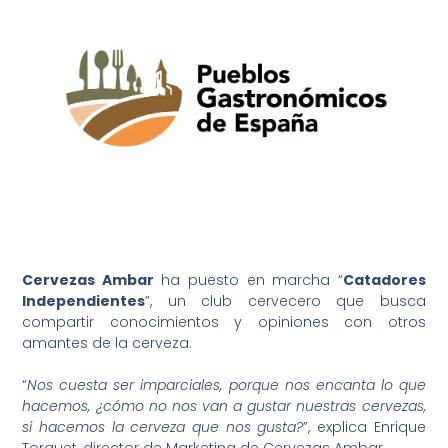
Cervezas Ambar
ha puesto en marcha “
Catadores
Independientes
”, un club cervecero que busca
compartir conocimientos y opiniones con otros
amantes de la cerveza.
“
Nos cuesta ser imparciales, porque nos encanta lo que
hacemos, ¿cómo no nos van a gustar nuestras cervezas,
si hacemos la cerveza que nos gusta?
”, explica Enrique