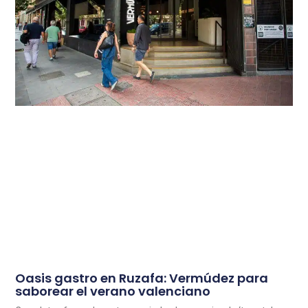
Oasis gastro en Ruzafa: Vermúdez para
saborear el verano valenciano