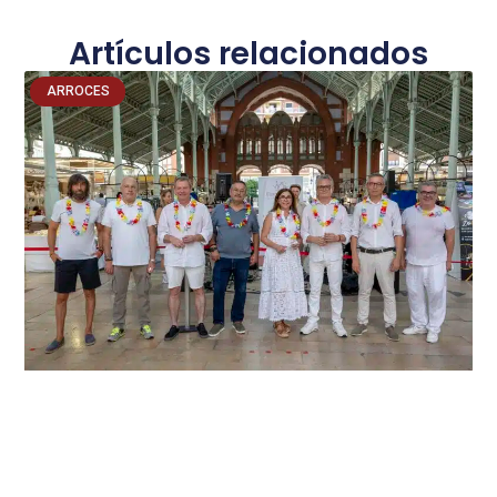
Artículos relacionados
ARROCES