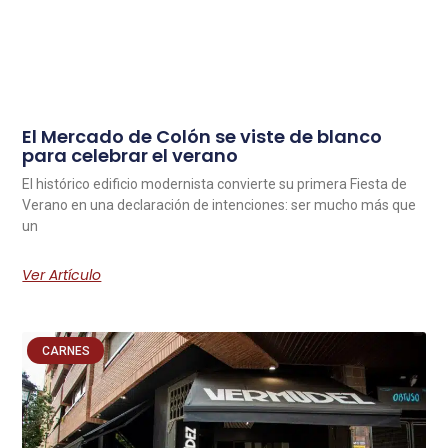
El Mercado de Colón se viste de blanco
para celebrar el verano
El histórico edificio modernista convierte su primera Fiesta de
Verano en una declaración de intenciones: ser mucho más que
un
Ver Artículo
CARNES