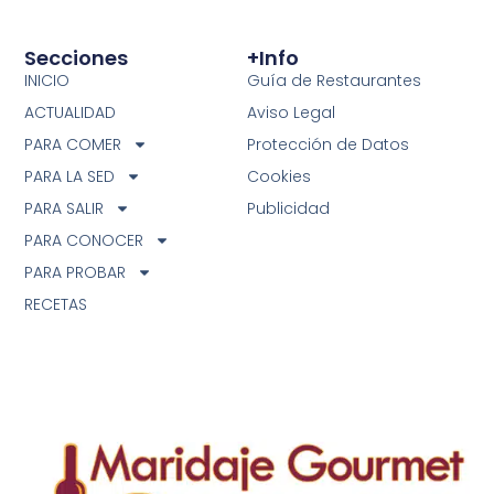
Secciones
+info
INICIO
Guía de Restaurantes
ACTUALIDAD
Aviso Legal
PARA COMER
Protección de Datos
PARA LA SED
Cookies
PARA SALIR
Publicidad
PARA CONOCER
PARA PROBAR
RECETAS