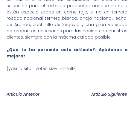
selección para el resto de productos, aunque no solo
están especializados en carne roja, si no en ternera
rosada nacional, ternera blanca, añojo nacional, lechal
de Aranda, cochinillo de Segovia y una gran variedad
de productos necesarios para las cocinas de nuestros
clientes, siempre con la máxima calidad posible.
¿Que te ha parecido este artículo?. Ayúdanos a
mejorar
[yasr_visitor_votes size=»small»]
Artículo Anterior
Artículo Siguiente