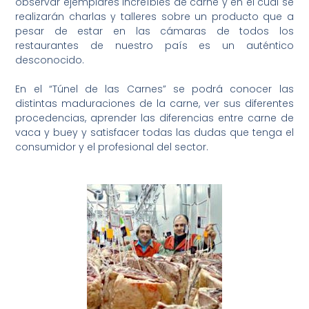
observar ejemplares increíbles de carne y en el cual se
realizarán charlas y talleres sobre un producto que a
pesar de estar en las cámaras de todos los
restaurantes de nuestro país es un auténtico
desconocido.
En el “Túnel de las Carnes” se podrá conocer las
distintas maduraciones de la carne, ver sus diferentes
procedencias, aprender las diferencias entre carne de
vaca y buey y satisfacer todas las dudas que tenga el
consumidor y el profesional del sector.