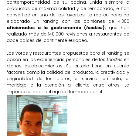
contemporaneidad de su cocina, unida siempre a
productos de máxima calidad y de temporada, le han
convertido en uno de los favoritos. La red culinaria ha
elaborado un ranking con las opiniones de 4.300
aficionados a la gastronomía (
foodies
),
que han
realizado más de 140.000 revisiones a restaurantes de
doce países del continente europeo.
Los votos y restaurantes propuestos para el ranking se
basan en las experiencias personales de los
foodies
en
dichos establecimientos. Su criterio tiene en cuenta
factores como la calidad del producto, la creatividad y
originalidad de los platos, el servicio en sala, el
maridaje o la atención al cliente entre otros. La
impecable labor del equipo formado por el