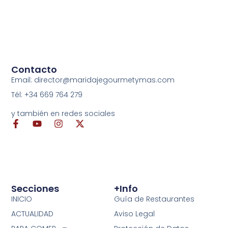
Contacto
Email: director@maridajegourmetymas.com
Tél: +34 669 764 279
y también en redes sociales
Secciones
+info
INICIO
Guía de Restaurantes
ACTUALIDAD
Aviso Legal