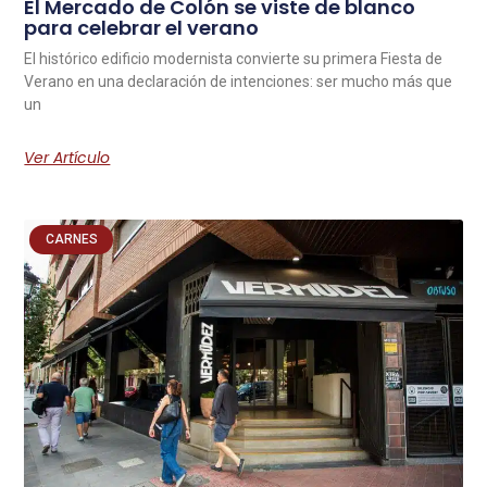
El Mercado de Colón se viste de blanco
para celebrar el verano
El histórico edificio modernista convierte su primera Fiesta de
Verano en una declaración de intenciones: ser mucho más que
un
Ver Artículo
CARNES