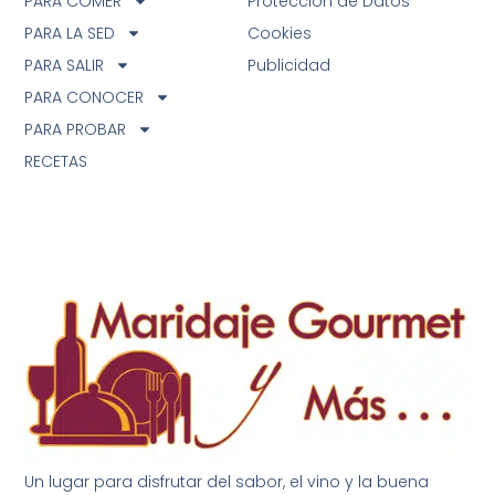
PARA COMER
Protección de Datos
PARA LA SED
Cookies
PARA SALIR
Publicidad
PARA CONOCER
PARA PROBAR
RECETAS
Un lugar para disfrutar del sabor, el vino y la buena