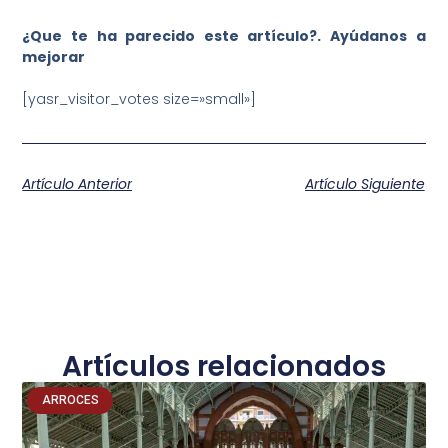
¿Que te ha parecido este artículo?. Ayúdanos a
mejorar
[yasr_visitor_votes size=»small»]
Artículo Anterior
Artículo Siguiente
Artículos relacionados
ARROCES