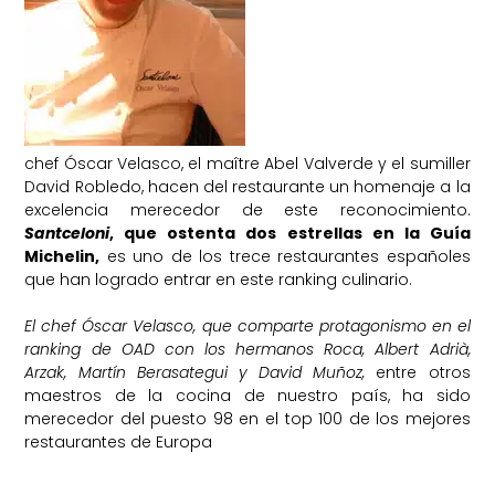
chef Óscar Velasco, el maître Abel Valverde y el sumiller
David Robledo, hacen del restaurante un homenaje a la
excelencia merecedor de este reconocimiento.
Santceloni
, que ostenta dos estrellas en la Guía
Michelin,
es uno de los trece restaurantes españoles
que han logrado entrar en este ranking culinario.
El chef Óscar Velasco, que comparte protagonismo en el
ranking de OAD con los hermanos Roca, Albert Adrià,
Arzak, Martín Berasategui y David Muñoz,
entre otros
maestros de la cocina de nuestro país, ha sido
merecedor del puesto 98 en el top 100 de los mejores
restaurantes de Europa