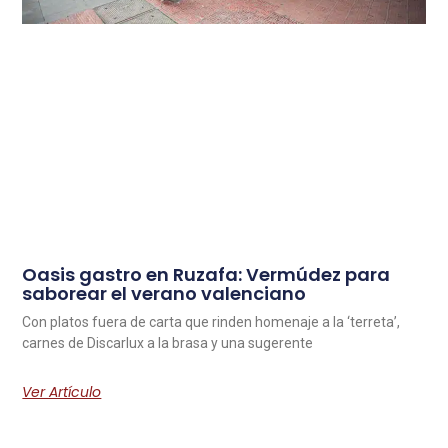
Oasis gastro en Ruzafa: Vermúdez para
saborear el verano valenciano
Con platos fuera de carta que rinden homenaje a la ‘terreta’,
carnes de Discarlux a la brasa y una sugerente
Ver Artículo