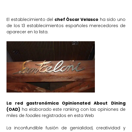
El establecimiento del
chef Óscar Velasco
ha sido uno
de los 13 establecimientos españoles merecedores de
aparecer en la lista.
La red gastronómica Opinionated About Dining
(OAD)
ha elaborado este ranking con las opiniones de
miles de
foodies
registrados en esta Web
La inconfundible fusión de genialidad, creatividad y