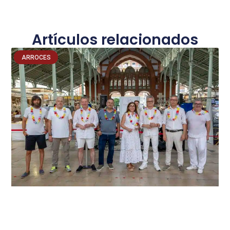
Artículos relacionados
ARROCES