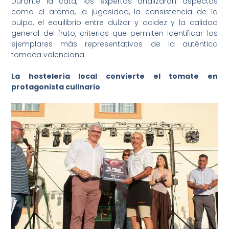
Durante la cata, los expertos analizaron aspectos
como el aroma, la jugosidad, la consistencia de la
pulpa, el equilibrio entre dulzor y acidez y la calidad
general del fruto, criterios que permiten identificar los
ejemplares más representativos de la auténtica
tomaca valenciana.
La hostelería local convierte el tomate en
protagonista culinario