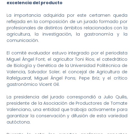
excelencia del producto
La importancia adquirida por este certamen queda
reflejada en la composición de un jurado formado por
profesionales de distintos ámbitos relacionados con la
agricultura, la investigación, la gastronomía y la
comunicación.
El comité evaluador estuvo integrado por el periodista
Miguel Ángel Font; el agricultor Toni Rios; el catedrático
de Biología y Genética de la Universidad Politécnica de
Valencia, Salvador Soler; el concejal de Agricultura de
Rafelguaraf, Miguel Ángel Pons; Pepe Briz; y el crítico
gastronómico Vicent Gil.
La presidencia del jurado correspondió a Julio Quilis,
presidente de la Asociación de Productores de Tomate
Valenciano, una entidad que trabaja activamente para
garantizar la conservación y difusión de esta variedad
autóctona.