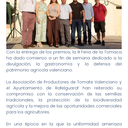
Con la entrega de los premios, la III Feria de la Tomaca
ha dado comienzo a un fin de semana dedicado a la
divulgación, la gastronomía y la defensa del
patrimonio agrícola valenciano.
La Asociación de Productores de Tomate Valenciano y
el Ayuntamiento de Rafelguaraf han reiterado su
compromiso con la conservación de las semillas
tradicionales, la protección de la biodiversidad
agrícola y la mejora de las oportunidades comerciales
para los agricultores.
En una época en la que la uniformidad amenaza