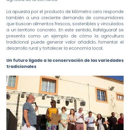
La apuesta por el producto de kilómetro cero responde
también a una creciente demanda de consumidores
que buscan alimentos frescos, sostenibles y vinculados
a un territorio concreto. En este sentido, Rafelguaraf se
presenta como un ejemplo de cómo la agricultura
tradicional puede generar valor añadido, fomentar el
desarrollo rural y fortalecer la economía local.
Un futuro ligado a la conservación de las variedades
tradicionales