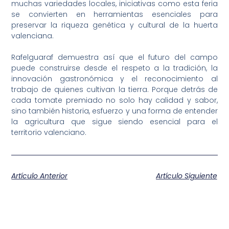
muchas variedades locales, iniciativas como esta feria
se convierten en herramientas esenciales para
preservar la riqueza genética y cultural de la huerta
valenciana.
Rafelguaraf demuestra así que el futuro del campo
puede construirse desde el respeto a la tradición, la
innovación gastronómica y el reconocimiento al
trabajo de quienes cultivan la tierra. Porque detrás de
cada tomate premiado no solo hay calidad y sabor,
sino también historia, esfuerzo y una forma de entender
la agricultura que sigue siendo esencial para el
territorio valenciano.
Artículo Anterior
Artículo Siguiente