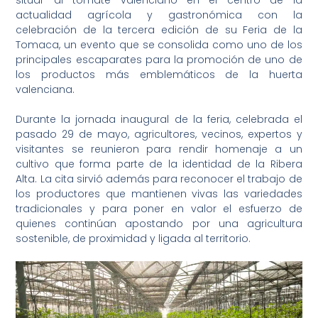
situar al tomate valenciano en el centro de la
actualidad agrícola y gastronómica con la
celebración de la tercera edición de su Feria de la
Tomaca, un evento que se consolida como uno de los
principales escaparates para la promoción de uno de
los productos más emblemáticos de la huerta
valenciana.
Durante la jornada inaugural de la feria, celebrada el
pasado 29 de mayo, agricultores, vecinos, expertos y
visitantes se reunieron para rendir homenaje a un
cultivo que forma parte de la identidad de la Ribera
Alta. La cita sirvió además para reconocer el trabajo de
los productores que mantienen vivas las variedades
tradicionales y para poner en valor el esfuerzo de
quienes continúan apostando por una agricultura
sostenible, de proximidad y ligada al territorio.