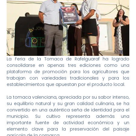
La Feria de la Tomaca de Rafelguaraf ha logrado
consolidarse en apenas tres ediciones como una
plataforma de promoción para los agricultores que
trabajan con variedades tradicionales y para los
establecimientos que apuestan por el producto local.
La tomaca valenciana, apreciada por su sabor intenso,
su equilibrio natural y su gran calidad culinaria, se ha
convertido en una auténtica seña de identidad para el
municipio. Su cultivo representa además una
importante fuente de actividad económica y un
elemento clave para la preservación del paisaje
agrícola de la comarca.