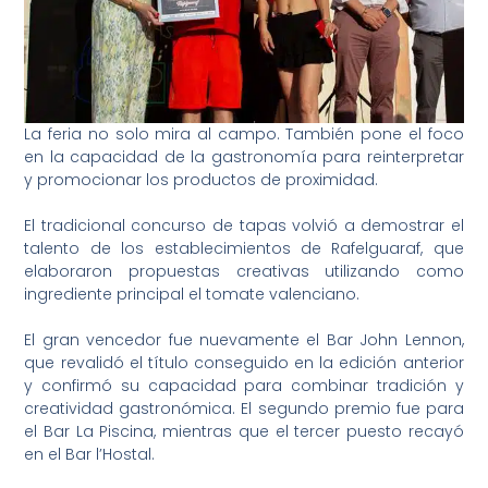
La feria no solo mira al campo. También pone el foco
en la capacidad de la gastronomía para reinterpretar
y promocionar los productos de proximidad.
El tradicional concurso de tapas volvió a demostrar el
talento de los establecimientos de Rafelguaraf, que
elaboraron propuestas creativas utilizando como
ingrediente principal el tomate valenciano.
El gran vencedor fue nuevamente el Bar John Lennon,
que revalidó el título conseguido en la edición anterior
y confirmó su capacidad para combinar tradición y
creatividad gastronómica. El segundo premio fue para
el Bar La Piscina, mientras que el tercer puesto recayó
en el Bar l’Hostal.