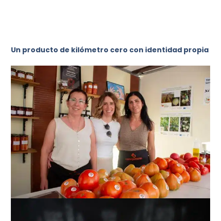
Un producto de kilómetro cero con identidad propia