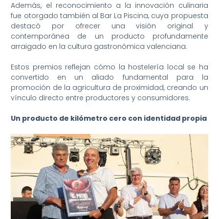
Además, el reconocimiento a la innovación culinaria
fue otorgado también al Bar La Piscina, cuya propuesta
destacó por ofrecer una visión original y
contemporánea de un producto profundamente
arraigado en la cultura gastronómica valenciana.
Estos premios reflejan cómo la hostelería local se ha
convertido en un aliado fundamental para la
promoción de la agricultura de proximidad, creando un
vínculo directo entre productores y consumidores.
Un producto de kilómetro cero con identidad propia