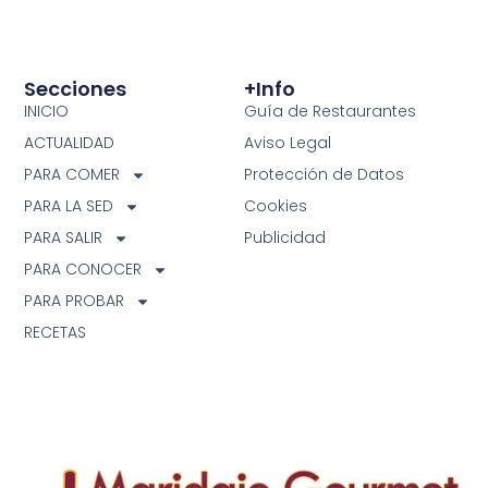
Secciones
+info
INICIO
Guía de Restaurantes
ACTUALIDAD
Aviso Legal
PARA COMER
Protección de Datos
PARA LA SED
Cookies
PARA SALIR
Publicidad
PARA CONOCER
PARA PROBAR
RECETAS