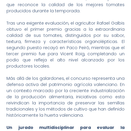
que reconoce la calidad de los mejores tomates
producidos durante la temporada.
Tras una exigente evaluación, el agricultor Rafael Galbis
obtuvo el primer premio gracias a la extraordinaria
calidad de sus tomates, distinguidos por su sabor,
textura, firmeza y características organolépticas. El
segundo puesto recayó en Paco Peiró, mientras que el
tercer premio fue para Vicent Roig, completando un
podio que refleja el alto nivel alcanzado por los
productores locales.
Más allá de los galardones, el concurso representa una
defensa activa del patrimonio agrícola valenciano. En
un contexto marcado por la creciente industrialización
de la producción alimentaria, iniciativas como esta
reivindican la importancia de preservar las semillas
tradicionales y los métodos de cultivo que han definido
históricamente la huerta valenciana.
Un jurado multidisciplinar para evaluar la