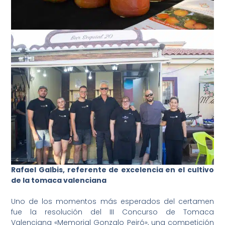
Rafael Galbis, referente de excelencia en el cultivo
de la tomaca valenciana
Uno de los momentos más esperados del certamen
fue la resolución del III Concurso de Tomaca
Valenciana «Memorial Gonzalo Peiró», una competición