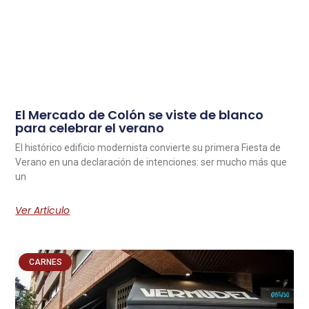
El Mercado de Colón se viste de blanco
para celebrar el verano
El histórico edificio modernista convierte su primera Fiesta de
Verano en una declaración de intenciones: ser mucho más que
un
Ver Artículo
CARNES