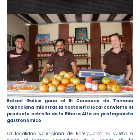
Rafael Galbis gana el III Concurso de Tomaca
Valenciana mientras la hostelería local convierte el
producto estrella de la Ribera Alta en protagonista
gastronómico
La localidad valenciana de Rafelguaraf ha vuelto a