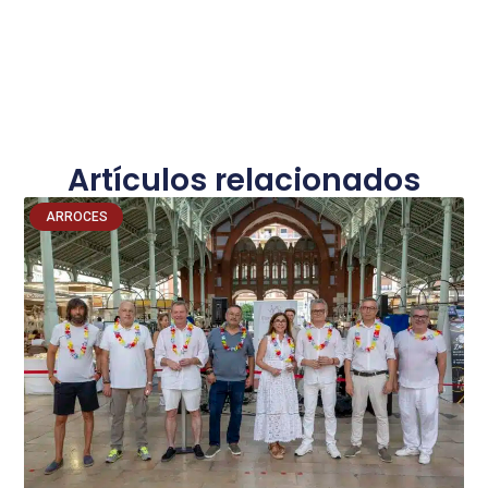
Artículos relacionados
ARROCES