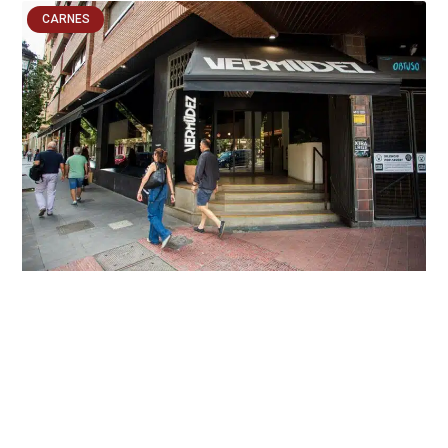
CARNES