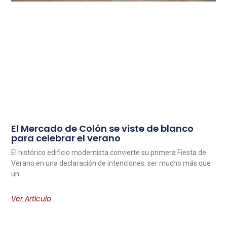
El Mercado de Colón se viste de blanco
para celebrar el verano
El histórico edificio modernista convierte su primera Fiesta de
Verano en una declaración de intenciones: ser mucho más que
un
Ver Artículo