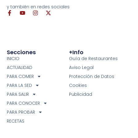
y también en redes sociales
Secciones
+info
INICIO
Guía de Restaurantes
ACTUALIDAD
Aviso Legal
PARA COMER
Protección de Datos
PARA LA SED
Cookies
PARA SALIR
Publicidad
PARA CONOCER
PARA PROBAR
RECETAS