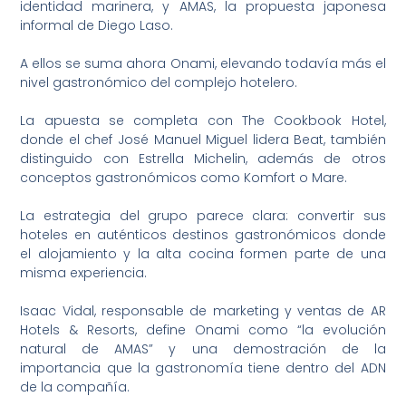
identidad marinera, y AMAS, la propuesta japonesa
informal de Diego Laso.
A ellos se suma ahora Onami, elevando todavía más el
nivel gastronómico del complejo hotelero.
La apuesta se completa con The Cookbook Hotel,
donde el chef José Manuel Miguel lidera Beat, también
distinguido con Estrella Michelin, además de otros
conceptos gastronómicos como Komfort o Mare.
La estrategia del grupo parece clara: convertir sus
hoteles en auténticos destinos gastronómicos donde
el alojamiento y la alta cocina formen parte de una
misma experiencia.
Isaac Vidal, responsable de marketing y ventas de AR
Hotels & Resorts, define Onami como “la evolución
natural de AMAS” y una demostración de la
importancia que la gastronomía tiene dentro del ADN
de la compañía.