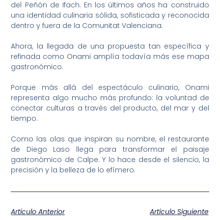
del Peñón de Ifach. En los últimos años ha construido
una identidad culinaria sólida, sofisticada y reconocida
dentro y fuera de la Comunitat Valenciana.
Ahora, la llegada de una propuesta tan específica y
refinada como Onami amplía todavía más ese mapa
gastronómico.
Porque más allá del espectáculo culinario, Onami
representa algo mucho más profundo: la voluntad de
conectar culturas a través del producto, del mar y del
tiempo.
Como las olas que inspiran su nombre, el restaurante
de Diego Laso llega para transformar el paisaje
gastronómico de Calpe. Y lo hace desde el silencio, la
precisión y la belleza de lo efímero.
Artículo Anterior
Artículo Siguiente