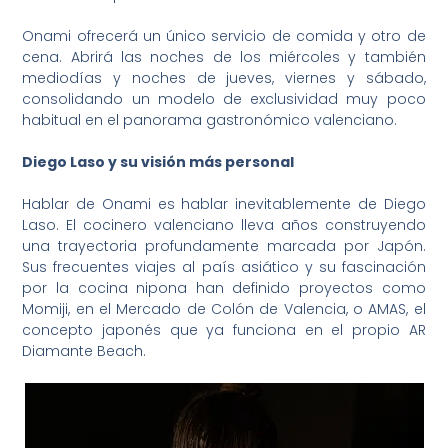
Onami ofrecerá un único servicio de comida y otro de
cena. Abrirá las noches de los miércoles y también
mediodías y noches de jueves, viernes y sábado,
consolidando un modelo de exclusividad muy poco
habitual en el panorama gastronómico valenciano.
Diego Laso y su visión más personal
Hablar de Onami es hablar inevitablemente de Diego
Laso. El cocinero valenciano lleva años construyendo
una trayectoria profundamente marcada por Japón.
Sus frecuentes viajes al país asiático y su fascinación
por la cocina nipona han definido proyectos como
Momiji, en el Mercado de Colón de Valencia, o AMAS, el
concepto japonés que ya funciona en el propio AR
Diamante Beach.