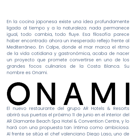
En la cocina japonesa existe una idea profundamente
ligada al tiempo y a la naturaleza: nada permanece
igual, todo cambia, todo fluye. Esa filosofía parece
haber encontrado ahora un inesperado reflejo frente al
Mediterráneo. En Calpe, donde el mar marca el ritmo
de la vida cotidiana y gastronómica, acaba de nacer
un proyecto que promete convertirse en uno de los
grandes focos culinarios de la Costa Blanca. Su
nombre es Onami.
El nuevo restaurante del grupo AR Hotels & Resorts
abrirá sus puertas el próximo 11 de junio en el interior del
AR Diamante Beach Spa Hotel & Convention Centre, y lo
hará con una propuesta tan íntima como ambiciosa.
Al frente se sitúa el chef valenciano Diego Laso, uno de