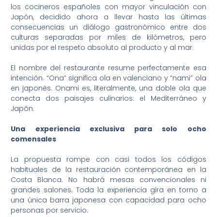
los cocineros españoles con mayor vinculación con
Japón, decidido ahora a llevar hasta las últimas
consecuencias un diálogo gastronómico entre dos
culturas separadas por miles de kilómetros, pero
unidas por el respeto absoluto al producto y al mar.
El nombre del restaurante resume perfectamente esa
intención. “Ona” significa ola en valenciano y “nami” ola
en japonés. Onami es, literalmente, una doble ola que
conecta dos paisajes culinarios: el Mediterráneo y
Japón.
Una experiencia exclusiva para solo ocho
comensales
La propuesta rompe con casi todos los códigos
habituales de la restauración contemporánea en la
Costa Blanca. No habrá mesas convencionales ni
grandes salones. Toda la experiencia gira en torno a
una única barra japonesa con capacidad para ocho
personas por servicio.