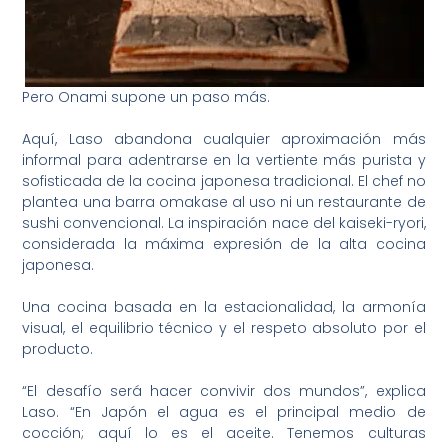
Pero Onami supone un paso más.
Aquí, Laso abandona cualquier aproximación más
informal para adentrarse en la vertiente más purista y
sofisticada de la cocina japonesa tradicional. El chef no
plantea una barra omakase al uso ni un restaurante de
sushi convencional. La inspiración nace del kaiseki-ryori,
considerada la máxima expresión de la alta cocina
japonesa.
Una cocina basada en la estacionalidad, la armonía
visual, el equilibrio técnico y el respeto absoluto por el
producto.
“El desafío será hacer convivir dos mundos”, explica
Laso. “En Japón el agua es el principal medio de
cocción; aquí lo es el aceite. Tenemos culturas