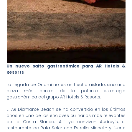
Un nuevo salto gastronómico para AR Hotels &
Resorts
La llegada de Onami no es un hecho aislado, sino una
pieza más dentro de la potente estrategia
gastronómica del grupo AR Hotels & Resorts.
El AR Diamante Beach se ha convertido en los últimos
años en uno de los enclaves culinarios más relevantes
de la Costa Blanca. Allí ya conviven Audrey’s, el
restaurante de Rafa Soler con Estrella Michelin y fuerte