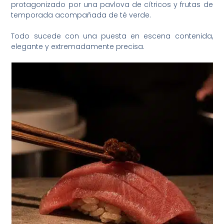
protagonizado por una pavlova de cítricos y frutas de
temporada acompañada de té verde.
Todo sucede con una puesta en escena contenida,
elegante y extremadamente precisa.