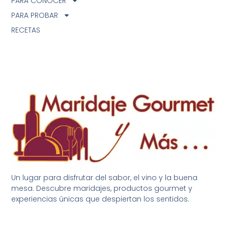
PARA CONOCER
PARA PROBAR
RECETAS
Un lugar para disfrutar del sabor, el vino y la buena
mesa. Descubre maridajes, productos gourmet y
experiencias únicas que despiertan los sentidos.