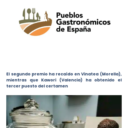
El segundo premio ha recaído en Vinatea (Morella),
mientras que Kawori (Valencia) ha obtenido el
tercer puesto del certamen