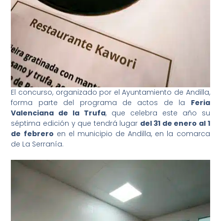
El concurso, organizado por el Ayuntamiento de Andilla,
forma parte del programa de actos de la
Feria
Valenciana de la Trufa
, que celebra este año su
séptima edición y que tendrá lugar
del 31 de enero al 1
de febrero
en el municipio de Andilla, en la comarca
de La Serranía.