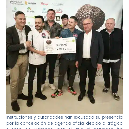
Instituciones y autoridades han excusado su presencia
por la cancelación de agenda oficial debido al trágico