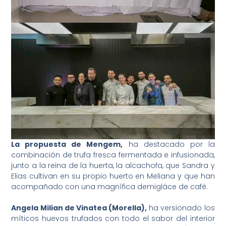
La propuesta de Mengem,
ha destacado por la
combinación de trufa fresca fermentada e infusionada,
junto a la reina de la huerta, la alcachofa, que Sandra y
Elias cultivan en su propio huerto en Meliana y que han
acompañado con una magnífica demigláce de café.
Angela Milian de Vinatea (Morella),
ha versionado los
míticos huevos trufados con todo el sabor del interior