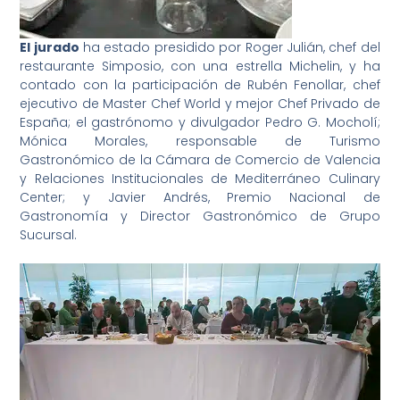
El jurado
ha estado presidido por Roger Julián, chef del
restaurante Simposio, con una estrella Michelin, y ha
contado con la participación de Rubén Fenollar, chef
ejecutivo de Master Chef World y mejor Chef Privado de
España; el gastrónomo y divulgador Pedro G. Mocholí;
Mónica Morales, responsable de Turismo
Gastronómico de la Cámara de Comercio de Valencia
y Relaciones Institucionales de Mediterráneo Culinary
Center; y Javier Andrés, Premio Nacional de
Gastronomía y Director Gastronómico de Grupo
Sucursal.