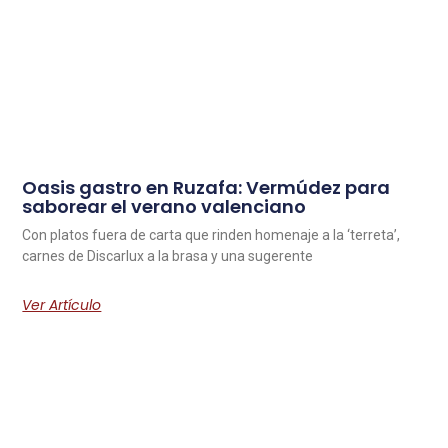
Oasis gastro en Ruzafa: Vermúdez para
saborear el verano valenciano
Con platos fuera de carta que rinden homenaje a la ‘terreta’,
carnes de Discarlux a la brasa y una sugerente
Ver Artículo