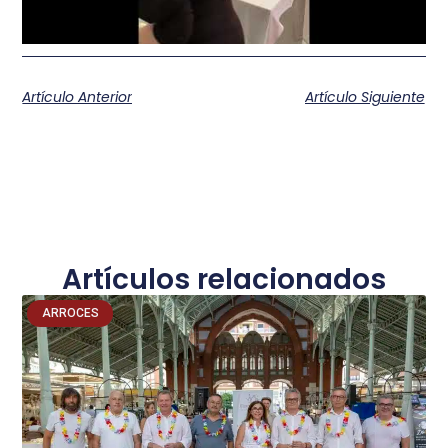
Artículo Anterior
Artículo Siguiente
Artículos relacionados
ARROCES