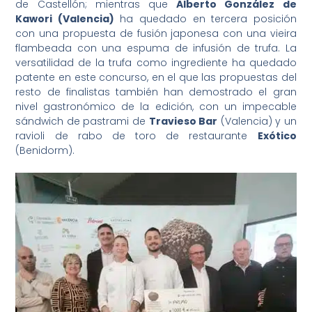
de Castellón; mientras que
Alberto González de
Kawori (Valencia)
ha quedado en tercera posición
con una propuesta de fusión japonesa con una vieira
flambeada con una espuma de infusión de trufa. La
versatilidad de la trufa como ingrediente ha quedado
patente en este concurso, en el que las propuestas del
resto de finalistas también han demostrado el gran
nivel gastronómico de la edición, con un impecable
sándwich de pastrami de
Travieso Bar
(Valencia) y un
ravioli de rabo de toro de restaurante
Exótico
(Benidorm).