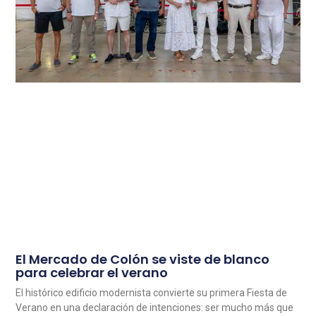
El Mercado de Colón se viste de blanco
para celebrar el verano
El histórico edificio modernista convierte su primera Fiesta de
Verano en una declaración de intenciones: ser mucho más que