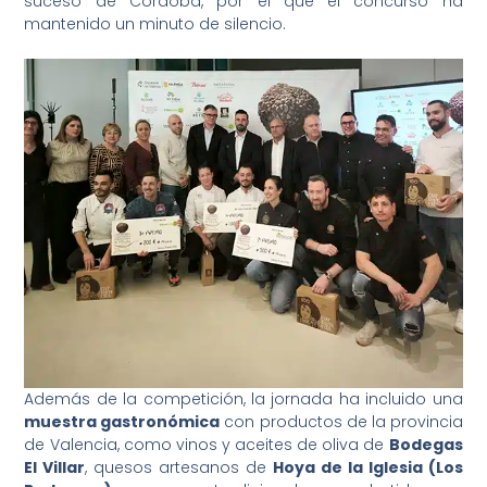
suceso de Córdoba, por el que el concurso ha
mantenido un minuto de silencio.
Además de la competición, la jornada ha incluido una
muestra gastronómica
con productos de la provincia
de Valencia, como vinos y aceites de oliva de
Bodegas
El Villar
, quesos artesanos de
Hoya de la Iglesia (Los