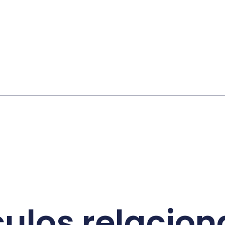
culos relacio