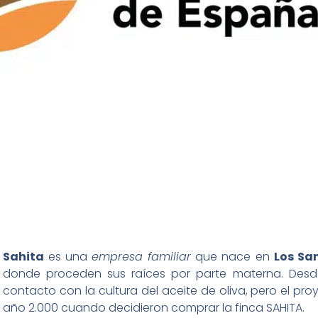
Sahita
es una
empresa familiar
que nace en
Los Sa
donde proceden sus raíces por parte materna. Desd
contacto con la cultura del aceite de oliva, pero el pr
año 2.000 cuando decidieron comprar la finca SAHITA.