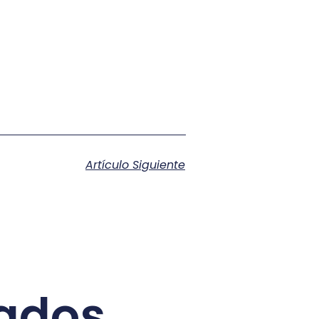
Artículo Siguiente
nados