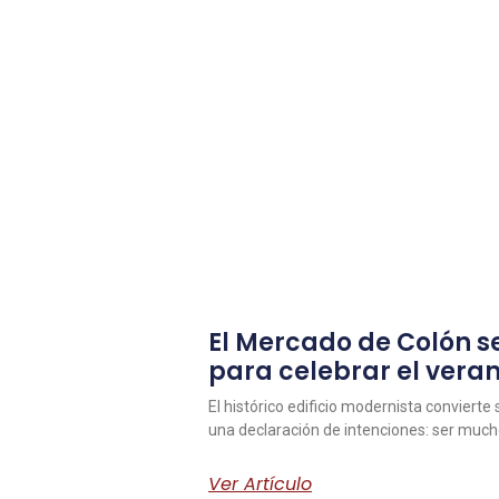
El Mercado de Colón se
para celebrar el vera
El histórico edificio modernista convierte
una declaración de intenciones: ser muc
Ver Artículo