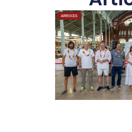
ARROCES