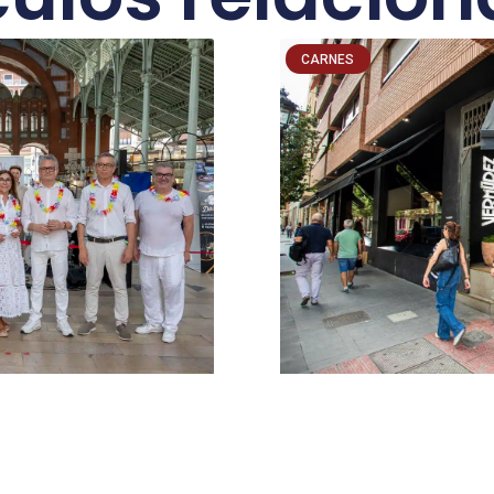
CARNES