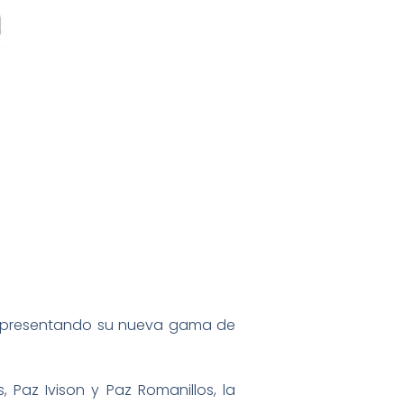
presentando su nueva gama de
Paz Ivison y Paz Romanillos, la