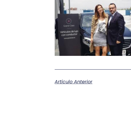
Artículo Anterior