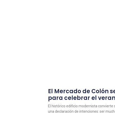
El Mercado de Colón se
para celebrar el vera
El histórico edificio modernista convierte
una declaración de intenciones: ser muc