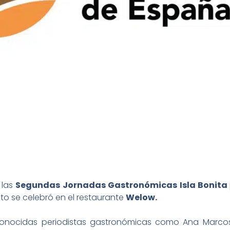
 las
Segundas Jornadas Gastronómicas Isla Bonita
nto se celebró en el restaurante
Welow.
onocidas periodistas gastronómicas como Ana Marcos, 