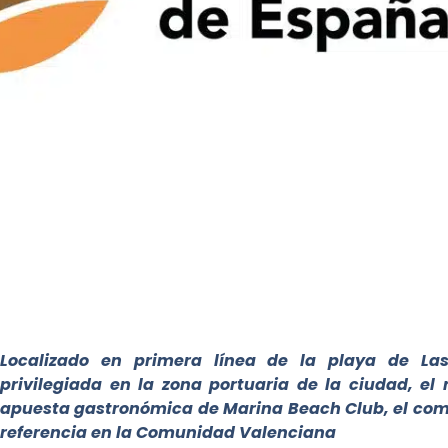
Localizado en primera línea de la playa de La
privilegiada en la zona portuaria de la ciudad, el
apuesta gastronómica de Marina Beach Club, el comp
referencia en la Comunidad Valenciana