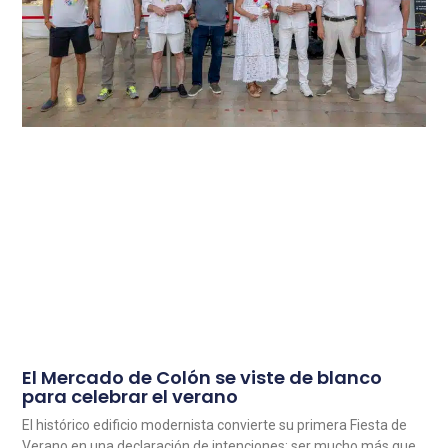
El Mercado de Colón se viste de blanco
para celebrar el verano
El histórico edificio modernista convierte su primera Fiesta de
Verano en una declaración de intenciones: ser mucho más que