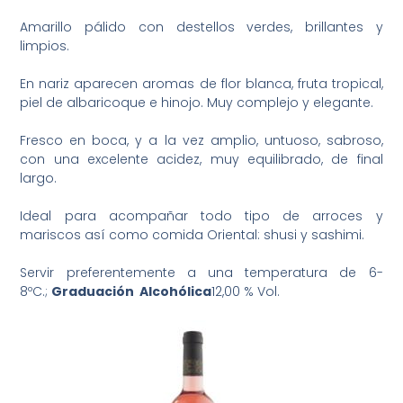
Amarillo pálido con destellos verdes, brillantes y
limpios.
En nariz aparecen aromas de flor blanca, fruta tropical,
piel de albaricoque e hinojo. Muy complejo y elegante.
Fresco en boca, y a la vez amplio, untuoso, sabroso,
con una excelente acidez, muy equilibrado, de final
largo.
Ideal para acompañar todo tipo de arroces y
mariscos así como comida Oriental: shusi y sashimi.
Servir preferentemente a una temperatura de 6-
8ºC.;
Graduación
Alcohólica
12,00 % Vol.