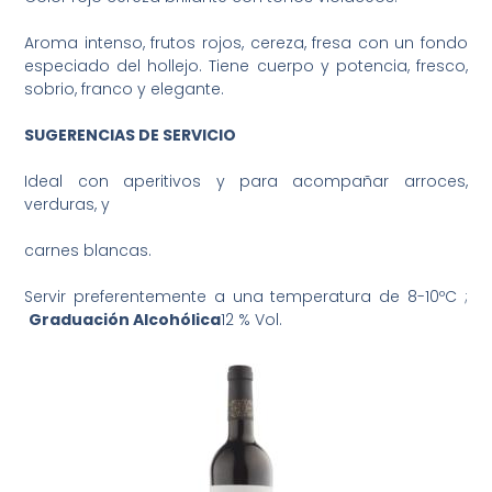
Aroma intenso, frutos rojos, cereza, fresa con un fondo
especiado del hollejo. Tiene cuerpo y potencia, fresco,
sobrio, franco y elegante.
SUGERENCIAS DE SERVICIO
Ideal con aperitivos y para acompañar arroces,
verduras, y
carnes blancas.
Servir preferentemente a una temperatura de 8-10ºC ;
Graduación
Alcohólica
12 % Vol.