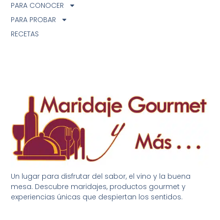
PARA CONOCER
PARA PROBAR
RECETAS
Un lugar para disfrutar del sabor, el vino y la buena
mesa. Descubre maridajes, productos gourmet y
experiencias únicas que despiertan los sentidos.