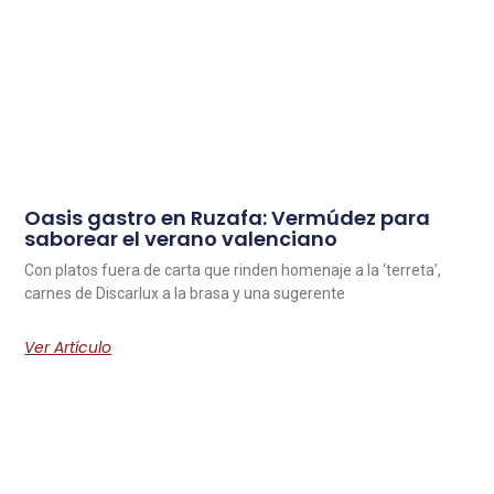
Oasis gastro en Ruzafa: Vermúdez para
saborear el verano valenciano
Con platos fuera de carta que rinden homenaje a la ‘terreta’,
carnes de Discarlux a la brasa y una sugerente
Ver Artículo