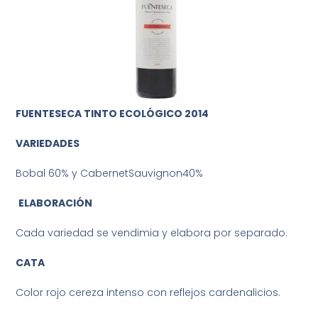
FUENTESECA TINTO ECOLÓGICO 2014
VARIEDADES
Bobal 60% y CabernetSauvignon40%
ELABORACIÓN
Cada variedad se vendimia y elabora por separado.
CATA
Color rojo cereza intenso con reflejos cardenalicios.