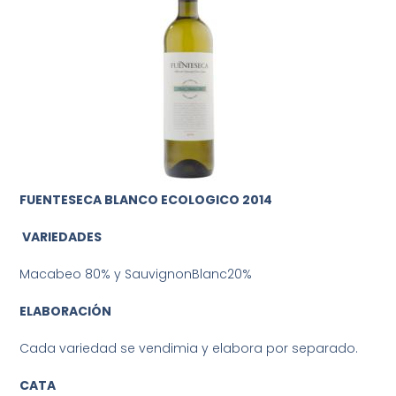
FUENTESECA BLANCO ECOLOGICO 2014
VARIEDADES
Macabeo 80% y SauvignonBlanc20%
ELABORACIÓN
Cada variedad se vendimia y elabora por separado.
CATA