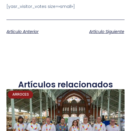
[yasr_visitor_votes size=»small»]
Artículo Anterior
Artículo Siguiente
Artículos relacionados
ARROCES