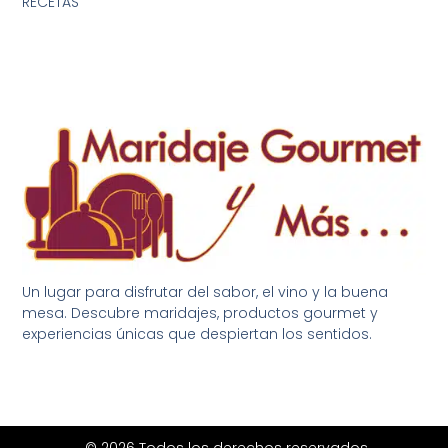
RECETAS
Un lugar para disfrutar del sabor, el vino y la buena
mesa. Descubre maridajes, productos gourmet y
experiencias únicas que despiertan los sentidos.
© 2026 Todos los derechos reservados