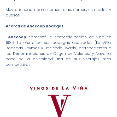
Muy adecuado para carnes rojas, carnes, estofados y
quesos.
Acerca de Anecoop Bodegas
Anecoop
comenzó la comercialización de vino en
1986. La oferta de sus bodegas asociadas (La Viña,
Bodegas Reymos y Hacienda Uvanis) pertenecientes a
las Denominaciones de Origen de Valencia y Navarra,
hace de la diversidad una de sus ventajas más
competitivas.