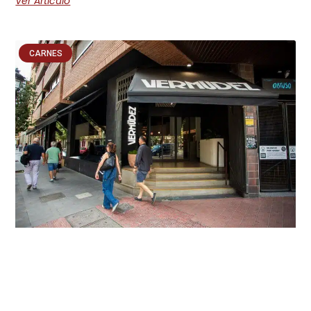
Ver Artículo
CARNES