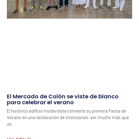
El Mercado de Colón se viste de blanco
para celebrar el verano
El histórico edificio modernista convierte su primera Fiesta de
Verano en una declaración de intenciones: ser mucho más que
un