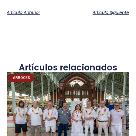
Artículo Anterior
Artículo Siguiente
Artículos relacionados
ARROCES