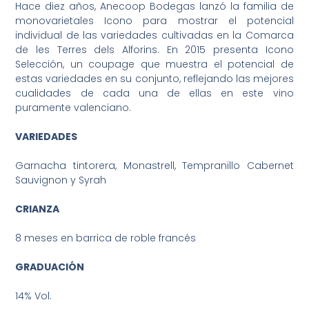
Hace diez años, Anecoop Bodegas lanzó la familia de
monovarietales Icono para mostrar el potencial
individual de las variedades cultivadas en la Comarca
de les Terres dels Alforins. En 2015 presenta Icono
Selección, un coupage que muestra el potencial de
estas variedades en su conjunto, reflejando las mejores
cualidades de cada una de ellas en este vino
puramente valenciano.
VARIEDADES
Garnacha tintorera, Monastrell, Tempranillo Cabernet
Sauvignon y Syrah
CRIANZA
8 meses en barrica de roble francés
GRADUACIÓN
14% Vol.