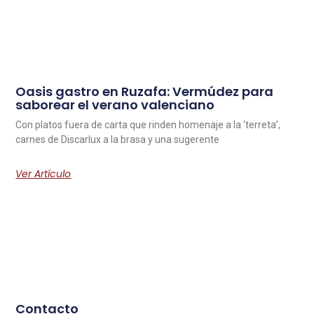
Oasis gastro en Ruzafa: Vermúdez para
saborear el verano valenciano
Con platos fuera de carta que rinden homenaje a la ‘terreta’,
carnes de Discarlux a la brasa y una sugerente
Ver Artículo
Contacto