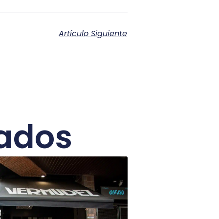
Artículo Siguiente
nados