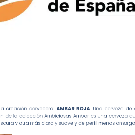
ma creación cervecera:
AMBAR ROJA
. Una cerveza de
ión de la colección Ambiciosas Ambar es una cerveza 
oscura y otra más clara y suave y de perfil menos amargo