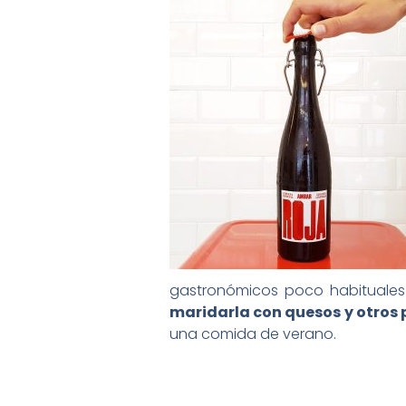
gastronómicos poco habituales 
maridarla con quesos y otros 
una comida de verano.