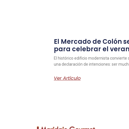
El Mercado de Colón se
para celebrar el vera
El histórico edificio modernista convierte
una declaración de intenciones: ser muc
Ver Artículo