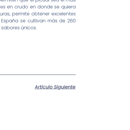
nes en crudo en donde se quiera
uras, permite obtener excelentes
 En España se cultivan más de 260
 sabores únicos.
Artículo Siguiente