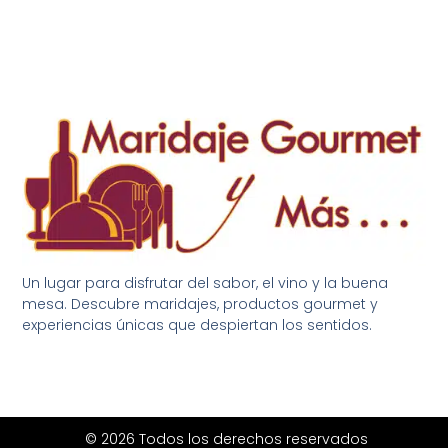
Un lugar para disfrutar del sabor, el vino y la buena
mesa. Descubre maridajes, productos gourmet y
experiencias únicas que despiertan los sentidos.
© 2026 Todos los derechos reservados