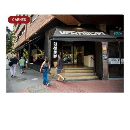
CARNES