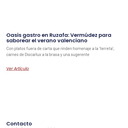
Oasis gastro en Ruzafa: Vermúdez para
saborear el verano valenciano
Con platos fuera de carta que rinden homenaje a la ‘terreta’,
carnes de Discarlux a la brasa y una sugerente
Ver Artículo
Contacto