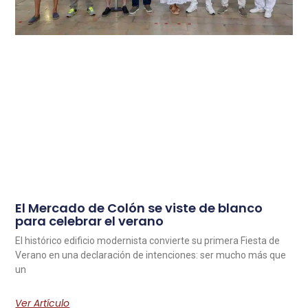
El Mercado de Colón se viste de blanco
para celebrar el verano
El histórico edificio modernista convierte su primera Fiesta de
Verano en una declaración de intenciones: ser mucho más que
un
Ver Artículo