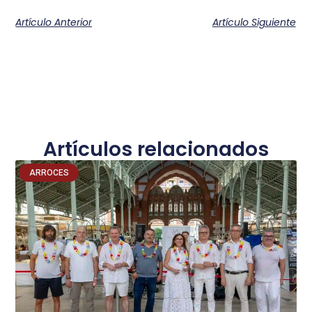
Artículo Anterior
Artículo Siguiente
Artículos relacionados
ARROCES