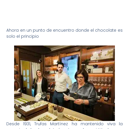
Ahora en un punto de encuentro donde el chocolate es
solo el principio
Desde 1931, Trufas Martínez ha mantenido viva la