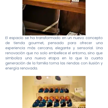
El espacio se ha transformado en un nuevo concepto
de tienda gourmet, pensado para ofrecer una
experiencia más cercana, elegante y sensorial. Una
renovación que no solo embellece el entorno, sino que
simboliza una nueva etapa en la que la cuarta
generación de la familia toma las riendas con ilusión y
energía renovada.