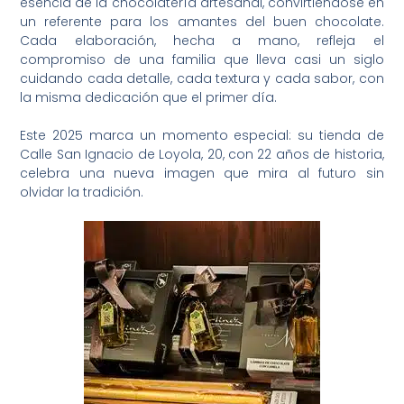
esencia de la chocolatería artesanal, convirtiéndose en
un referente para los amantes del buen chocolate.
Cada elaboración, hecha a mano, refleja el
compromiso de una familia que lleva casi un siglo
cuidando cada detalle, cada textura y cada sabor, con
la misma dedicación que el primer día.
Este 2025 marca un momento especial: su tienda de
Calle San Ignacio de Loyola, 20, con 22 años de historia,
celebra una nueva imagen que mira al futuro sin
olvidar la tradición.