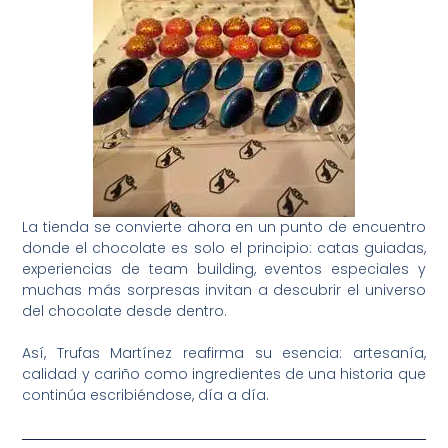
La tienda se convierte ahora en un punto de encuentro
donde el chocolate es solo el principio: catas guiadas,
experiencias de team building, eventos especiales y
muchas más sorpresas invitan a descubrir el universo
del chocolate desde dentro.
Así, Trufas Martínez reafirma su esencia: artesanía,
calidad y cariño como ingredientes de una historia que
continúa escribiéndose, día a día.