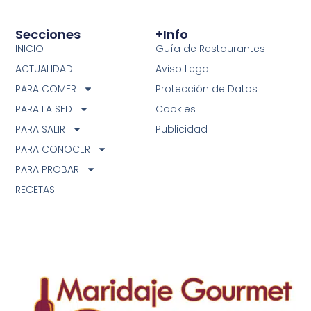
Secciones
+info
INICIO
Guía de Restaurantes
ACTUALIDAD
Aviso Legal
PARA COMER
Protección de Datos
PARA LA SED
Cookies
PARA SALIR
Publicidad
PARA CONOCER
PARA PROBAR
RECETAS