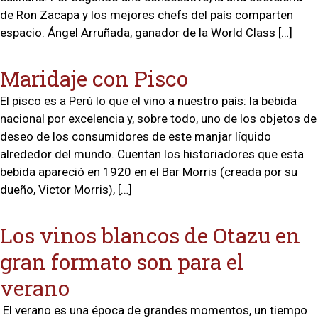
de Ron Zacapa y los mejores chefs del país comparten
espacio. Ángel Arruñada, ganador de la World Class […]
Maridaje con Pisco
El pisco es a Perú lo que el vino a nuestro país: la bebida
nacional por excelencia y, sobre todo, uno de los objetos de
deseo de los consumidores de este manjar líquido
alrededor del mundo. Cuentan los historiadores que esta
bebida apareció en 1920 en el Bar Morris (creada por su
dueño, Victor Morris), […]
Los vinos blancos de Otazu en
gran formato son para el
verano
El verano es una época de grandes momentos, un tiempo