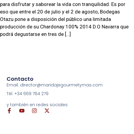
para disfrutar y saborear la vida con tranquilidad. Es por
eso que entre el 20 de julio y el 2 de agosto, Bodegas
Otazu pone a disposición del público una limitada
producción de su Chardonay 100% 2014 D.O Navarra que
podrá degustarse en tres de […]
Contacto
Email: director@maridajegourmetymas.com
Tél: +34 669 764 279
y también en redes sociales