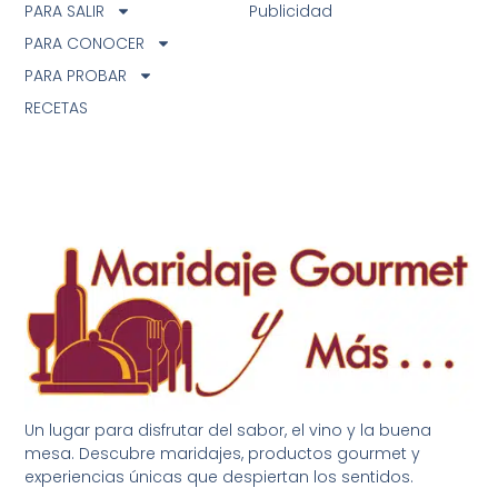
PARA SALIR
Publicidad
PARA CONOCER
PARA PROBAR
RECETAS
Un lugar para disfrutar del sabor, el vino y la buena
mesa. Descubre maridajes, productos gourmet y
experiencias únicas que despiertan los sentidos.