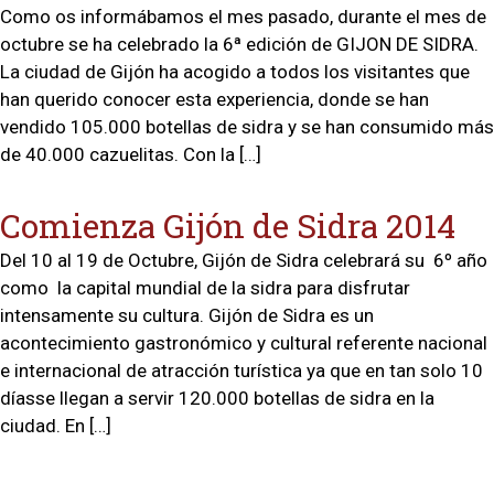
Como os informábamos el mes pasado, durante el mes de
octubre se ha celebrado la 6ª edición de GIJON DE SIDRA.
La ciudad de Gijón ha acogido a todos los visitantes que
han querido conocer esta experiencia, donde se han
vendido 105.000 botellas de sidra y se han consumido más
de 40.000 cazuelitas. Con la […]
Comienza Gijón de Sidra 2014
Del 10 al 19 de Octubre, Gijón de Sidra celebrará su 6º año
como la capital mundial de la sidra para disfrutar
intensamente su cultura. Gijón de Sidra es un
acontecimiento gastronómico y cultural referente nacional
e internacional de atracción turística ya que en tan solo 10
díasse llegan a servir 120.000 botellas de sidra en la
ciudad. En […]