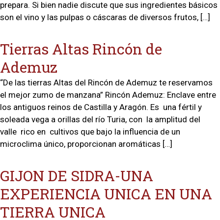
prepara. Si bien nadie discute que sus ingredientes básicos
son el vino y las pulpas o cáscaras de diversos frutos, […]
Tierras Altas Rincón de
Ademuz
“De las tierras Altas del Rincón de Ademuz te reservamos
el mejor zumo de manzana” Rincón Ademuz: Enclave entre
los antiguos reinos de Castilla y Aragón. Es una fértil y
soleada vega a orillas del río Turia, con la amplitud del
valle rico en cultivos que bajo la influencia de un
microclima único, proporcionan aromáticas […]
GIJON DE SIDRA-UNA
EXPERIENCIA UNICA EN UNA
TIERRA UNICA