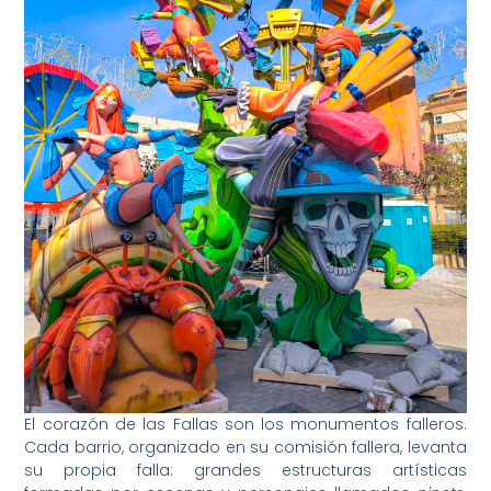
El corazón de las Fallas son los monumentos falleros.
Cada barrio, organizado en su comisión fallera, levanta
su propia falla: grandes estructuras artísticas