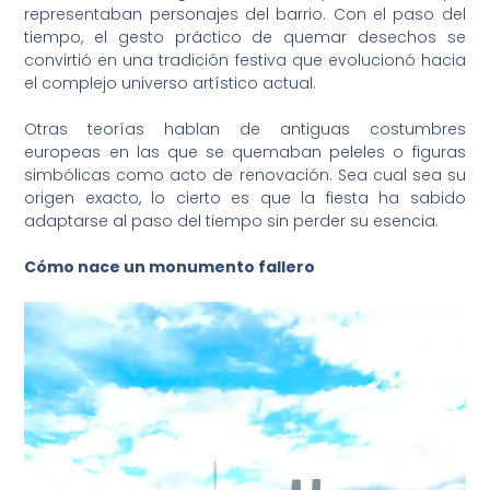
representaban personajes del barrio. Con el paso del
tiempo, el gesto práctico de quemar desechos se
convirtió en una tradición festiva que evolucionó hacia
el complejo universo artístico actual.
Otras teorías hablan de antiguas costumbres
europeas en las que se quemaban peleles o figuras
simbólicas como acto de renovación. Sea cual sea su
origen exacto, lo cierto es que la fiesta ha sabido
adaptarse al paso del tiempo sin perder su esencia.
Cómo nace un monumento fallero