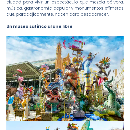
ciudad para vivir un espectáculo que mezcla pólvora,
música, gastronomía popular y monumentos efímeros
que, paradójicamente, nacen para desaparecer.
Un museo satírico al aire libre