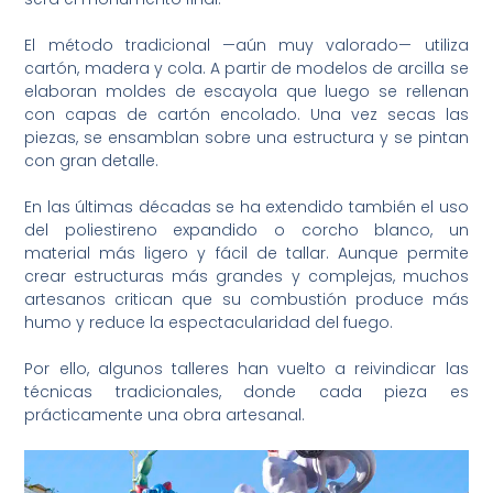
El método tradicional —aún muy valorado— utiliza
cartón, madera y cola. A partir de modelos de arcilla se
elaboran moldes de escayola que luego se rellenan
con capas de cartón encolado. Una vez secas las
piezas, se ensamblan sobre una estructura y se pintan
con gran detalle.
En las últimas décadas se ha extendido también el uso
del poliestireno expandido o corcho blanco, un
material más ligero y fácil de tallar. Aunque permite
crear estructuras más grandes y complejas, muchos
artesanos critican que su combustión produce más
humo y reduce la espectacularidad del fuego.
Por ello, algunos talleres han vuelto a reivindicar las
técnicas tradicionales, donde cada pieza es
prácticamente una obra artesanal.