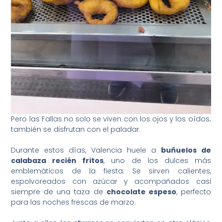
Pero las Fallas no solo se viven con los ojos y los oídos;
también se disfrutan con el paladar.
Durante estos días, Valencia huele a
buñuelos de
calabaza recién fritos
, uno de los dulces más
emblemáticos de la fiesta. Se sirven calientes,
espolvoreados con azúcar y acompañados casi
siempre de una taza de
chocolate espeso
, perfecto
para las noches frescas de marzo.