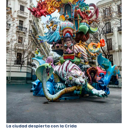
La ciudad despierta con la Crida