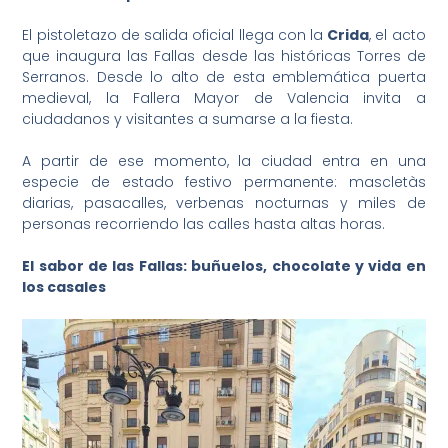
El pistoletazo de salida oficial llega con la
Crida
, el acto
que inaugura las Fallas desde las históricas Torres de
Serranos. Desde lo alto de esta emblemática puerta
medieval, la Fallera Mayor de Valencia invita a
ciudadanos y visitantes a sumarse a la fiesta.
A partir de ese momento, la ciudad entra en una
especie de estado festivo permanente: mascletàs
diarias, pasacalles, verbenas nocturnas y miles de
personas recorriendo las calles hasta altas horas.
El sabor de las Fallas: buñuelos, chocolate y vida en
los casales