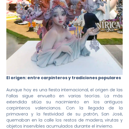
El origen: entre carpinteros y tradiciones populares
Aunque hoy es una fiesta internacional, el origen de las
Fallas sigue envuelto en varias teorías. La más
extendida sitúa su nacimiento en los antiguos
carpinteros valencianos. Con la llegada de la
primavera y la festividad de su patrón, San José,
quemaban en la calle los restos de madera, virutas y
objetos inservibles acumulados durante el invierno.