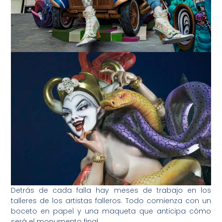
Detrás de cada falla hay meses de trabajo en los
talleres de los artistas falleros. Todo comienza con un
boceto en papel y una maqueta que anticipa cómo
será el monumento final.