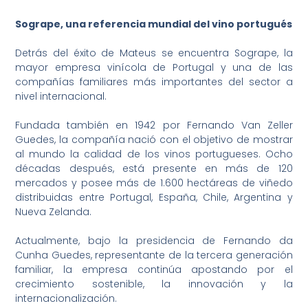
Sogrape, una referencia mundial del vino portugués
Detrás del éxito de Mateus se encuentra Sogrape, la
mayor empresa vinícola de Portugal y una de las
compañías familiares más importantes del sector a
nivel internacional.
Fundada también en 1942 por Fernando Van Zeller
Guedes, la compañía nació con el objetivo de mostrar
al mundo la calidad de los vinos portugueses. Ocho
décadas después, está presente en más de 120
mercados y posee más de 1.600 hectáreas de viñedo
distribuidas entre Portugal, España, Chile, Argentina y
Nueva Zelanda.
Actualmente, bajo la presidencia de Fernando da
Cunha Guedes, representante de la tercera generación
familiar, la empresa continúa apostando por el
crecimiento sostenible, la innovación y la
internacionalización.