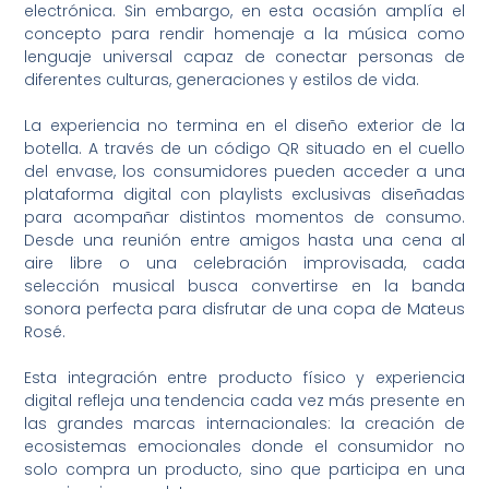
electrónica. Sin embargo, en esta ocasión amplía el
concepto para rendir homenaje a la música como
lenguaje universal capaz de conectar personas de
diferentes culturas, generaciones y estilos de vida.
La experiencia no termina en el diseño exterior de la
botella. A través de un código QR situado en el cuello
del envase, los consumidores pueden acceder a una
plataforma digital con playlists exclusivas diseñadas
para acompañar distintos momentos de consumo.
Desde una reunión entre amigos hasta una cena al
aire libre o una celebración improvisada, cada
selección musical busca convertirse en la banda
sonora perfecta para disfrutar de una copa de Mateus
Rosé.
Esta integración entre producto físico y experiencia
digital refleja una tendencia cada vez más presente en
las grandes marcas internacionales: la creación de
ecosistemas emocionales donde el consumidor no
solo compra un producto, sino que participa en una