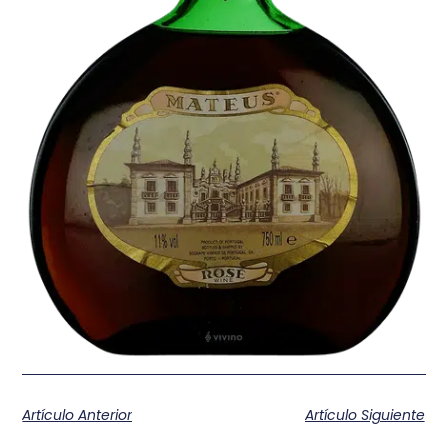
Artículo Anterior
Artículo Siguiente