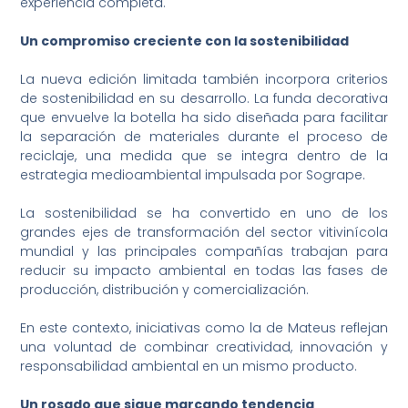
experiencia completa.
Un compromiso creciente con la sostenibilidad
La nueva edición limitada también incorpora criterios
de sostenibilidad en su desarrollo. La funda decorativa
que envuelve la botella ha sido diseñada para facilitar
la separación de materiales durante el proceso de
reciclaje, una medida que se integra dentro de la
estrategia medioambiental impulsada por Sogrape.
La sostenibilidad se ha convertido en uno de los
grandes ejes de transformación del sector vitivinícola
mundial y las principales compañías trabajan para
reducir su impacto ambiental en todas las fases de
producción, distribución y comercialización.
En este contexto, iniciativas como la de Mateus reflejan
una voluntad de combinar creatividad, innovación y
responsabilidad ambiental en un mismo producto.
Un rosado que sigue marcando tendencia