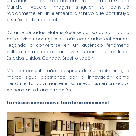
utilizadas por los soldados durante la Primera Guerra
Mundial. Aquella imagen singular se convirtió
rápidamente en un elemento distintivo que contribuyó
a su éxito internacional.
Durante décadas, Mateus Rosé se consolidó como uno
de los vinos portugueses más exportados del mundo,
llegando a convertirse en un auténtico fenómeno
cultural en mercados tan diversos como Reino Unido,
Estados Unidos, Canadá, Brasil o Japón.
Más de ochenta años después de su nacimiento, la
marca sigue apostando por la innovación como
herramienta para mantener su relevancia en un sector
en constante transformación.
La música como nuevo territorio emocional