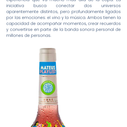
iniciativa busca conectar dos universos
aparentemente distintos, pero profundamente ligados
por las emociones: el vino y la música. Ambos tienen la
capacidad de acompañar momentos, crear recuerdos
y convertirse en parte de la banda sonora personal de
millones de personas.