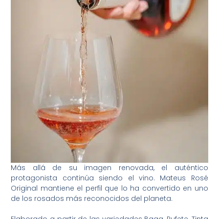
Más allá de su imagen renovada, el auténtico
protagonista continúa siendo el vino. Mateus Rosé
Original mantiene el perfil que lo ha convertido en uno
de los rosados más reconocidos del planeta.
Elaborado a partir de las variedades Baga, Rufete, Tinta