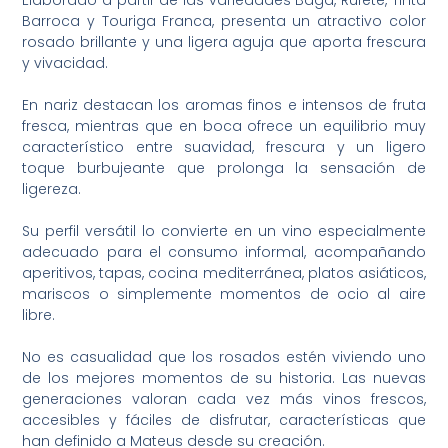
Barroca y Touriga Franca, presenta un atractivo color
rosado brillante y una ligera aguja que aporta frescura
y vivacidad.
En nariz destacan los aromas finos e intensos de fruta
fresca, mientras que en boca ofrece un equilibrio muy
característico entre suavidad, frescura y un ligero
toque burbujeante que prolonga la sensación de
ligereza.
Su perfil versátil lo convierte en un vino especialmente
adecuado para el consumo informal, acompañando
aperitivos, tapas, cocina mediterránea, platos asiáticos,
mariscos o simplemente momentos de ocio al aire
libre.
No es casualidad que los rosados estén viviendo uno
de los mejores momentos de su historia. Las nuevas
generaciones valoran cada vez más vinos frescos,
accesibles y fáciles de disfrutar, características que
han definido a Mateus desde su creación.