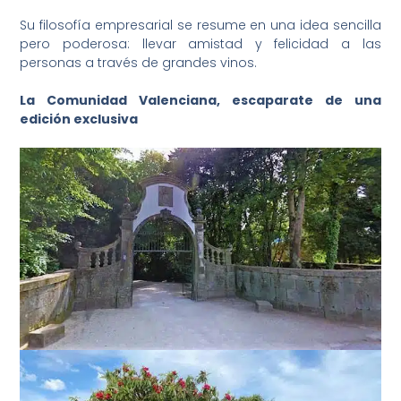
Su filosofía empresarial se resume en una idea sencilla
pero poderosa: llevar amistad y felicidad a las
personas a través de grandes vinos.
La Comunidad Valenciana, escaparate de una
edición exclusiva