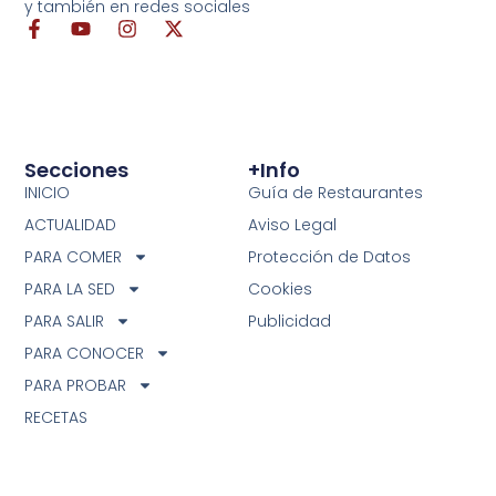
y también en redes sociales
Secciones
+info
INICIO
Guía de Restaurantes
ACTUALIDAD
Aviso Legal
PARA COMER
Protección de Datos
PARA LA SED
Cookies
PARA SALIR
Publicidad
PARA CONOCER
PARA PROBAR
RECETAS