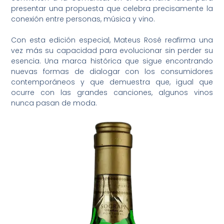
presentar una propuesta que celebra precisamente la
conexión entre personas, música y vino.
Con esta edición especial, Mateus Rosé reafirma una
vez más su capacidad para evolucionar sin perder su
esencia. Una marca histórica que sigue encontrando
nuevas formas de dialogar con los consumidores
contemporáneos y que demuestra que, igual que
ocurre con las grandes canciones, algunos vinos
nunca pasan de moda.