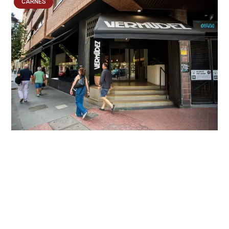
CARNES