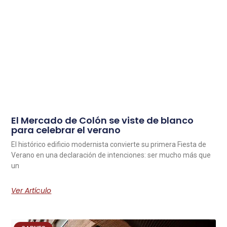
El Mercado de Colón se viste de blanco
para celebrar el verano
El histórico edificio modernista convierte su primera Fiesta de
Verano en una declaración de intenciones: ser mucho más que
un
Ver Artículo