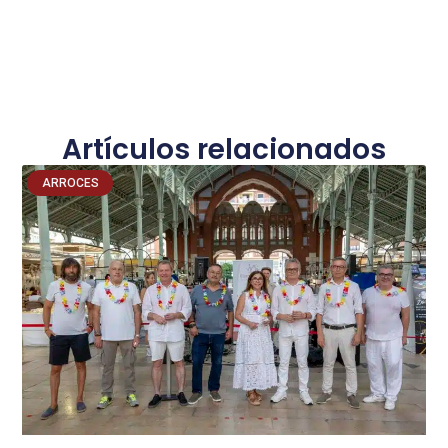
Artículos relacionados
ARROCES