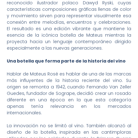
reconocido ilustrador polaco Dawyd Ryski, cuyas
características composiciones gráficas llenas de color
y movimiento sirven para representar visualmente esa
conexión entre melodías, encuentros y celebraciones.
El resultado es una edición vibrante que mantiene la
esencia de la icónica botella de Mateus mientras la
proyecta hacia un lenguaje contemporáneo dirigido
especialmente a las nuevas generaciones.
Una botella que forma parte de la historia del vino
Hablar de Mateus Rosé es hablar de una de las marcas
más influyentes de la historia reciente del vino. Su
origen se remonta a 1942, cuando Fernando Van Zeller
Guedes, fundador de Sogrape, decidió crear un rosado
diferente en una época en la que esta categoría
apenas tenía relevancia en los mercados
internacionales.
La innovación no se limitó al vino. También alcanzó al
diseño de la botella, inspirada en las cantimploras