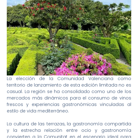
La elección de la Comunidad Valenciana como
territorio de lanzamiento de esta edición limitada no es
casual. La región se ha consolidado como uno de los
mercados más dinámicos para el consumo de vinos
frescos y experiencias gastronómicas vinculadas al
estilo de vida mediterráneo.
La cultura de las terrazas, la gastronomía compartida
y la estrecha relación entre ocio y gastronomía
convierten a la Comunitat en el escenario ideal para