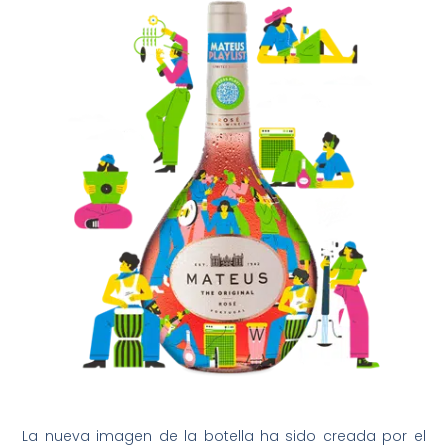
La nueva imagen de la botella ha sido creada por el