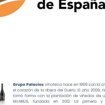
Grupo Palacios
Vinoteca nace en 1999 con la cr
el corazón de la ribera del Duero. El año 2009, 
tomó forma con la plantación de viñedos de u
NIVARIUS, fundada en 2012. La primera 