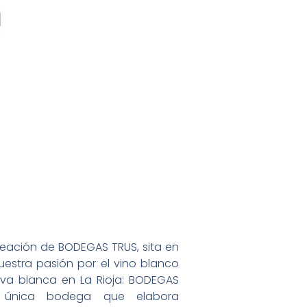
eación de BODEGAS TRUS, sita en
nuestra pasión por el vino blanco
va blanca en La Rioja: BODEGAS
y única bodega que elabora