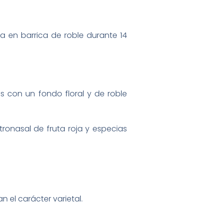
a en barrica de roble durante 14
os con un fondo floral y de roble
ronasal de fruta roja y especias
el carácter varietal.