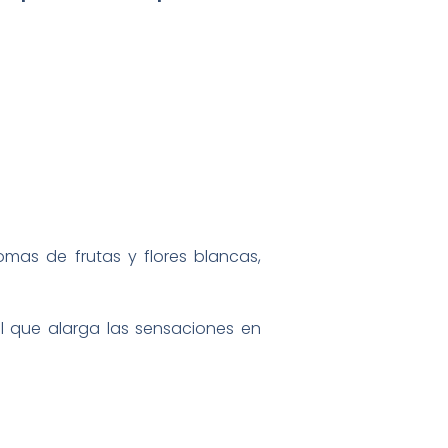
mas de frutas y flores blancas,
al que alarga las sensaciones en