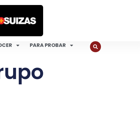
OCER
PARA PROBAR
Grupo