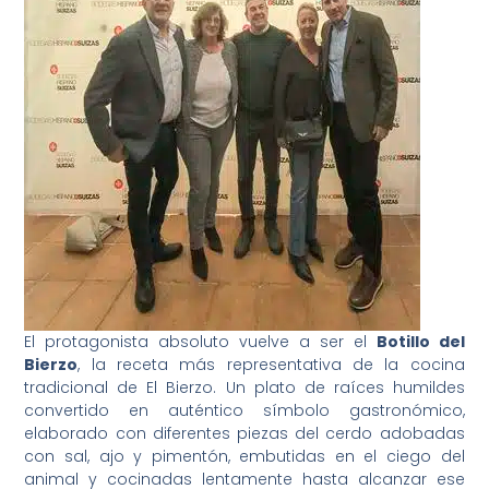
El protagonista absoluto vuelve a ser el
Botillo del
Bierzo
, la receta más representativa de la cocina
tradicional de El Bierzo. Un plato de raíces humildes
convertido en auténtico símbolo gastronómico,
elaborado con diferentes piezas del cerdo adobadas
con sal, ajo y pimentón, embutidas en el ciego del
animal y cocinadas lentamente hasta alcanzar ese