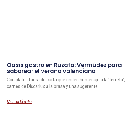
Oasis gastro en Ruzafa: Vermúdez para
saborear el verano valenciano
Con platos fuera de carta que rinden homenaje a la ‘terreta’,
carnes de Discarlux a la brasa y una sugerente
Ver Artículo