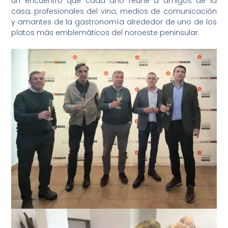
un encuentro que cada año reúne a amigos de la
casa, profesionales del vino, medios de comunicación
y amantes de la gastronomía alrededor de uno de los
platos más emblemáticos del noroeste peninsular.