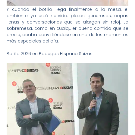
Y cuando el botillo llega finalmente a la mesa, el
ambiente ya está servido: platos generosos, copas
llenas y conversaciones que se alargan sin reloj. La
sobremesa, como en cualquier buena comida que se
precie, acaba convirtiéndose en uno de los momentos
más especiales del día.
Botillo 2026 en Bodegas Hispano Suizas