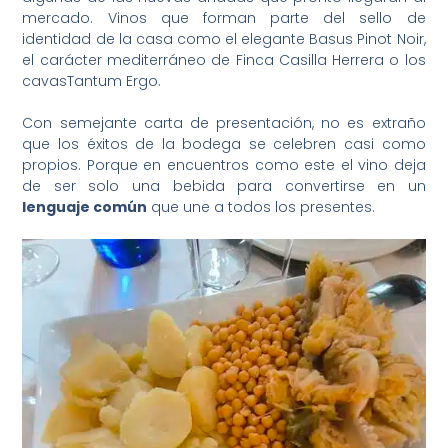
mercado. Vinos que forman parte del sello de
identidad de la casa como el elegante Basus Pinot Noir,
el carácter mediterráneo de Finca Casilla Herrera o los
cavasTantum Ergo.
Con semejante carta de presentación, no es extraño
que los éxitos de la bodega se celebren casi como
propios. Porque en encuentros como este el vino deja
de ser solo una bebida para convertirse en un
lenguaje común
que une a todos los presentes.