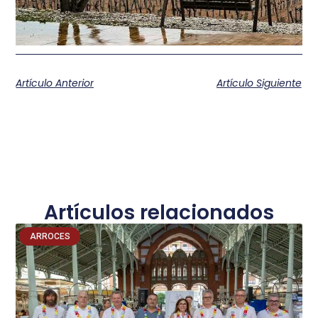
Artículo Anterior
Artículo Siguiente
Artículos relacionados
ARROCES