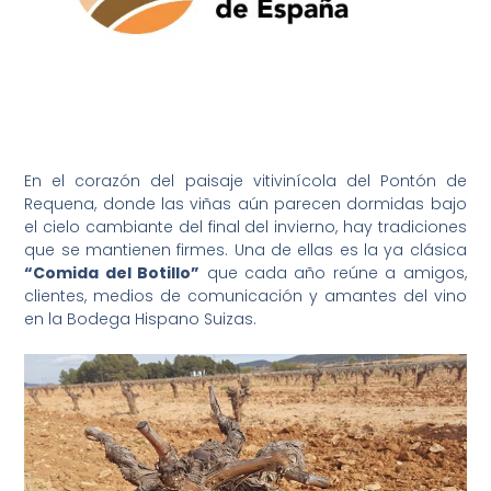
En el corazón del paisaje vitivinícola del Pontón de
Requena, donde las viñas aún parecen dormidas bajo
el cielo cambiante del final del invierno, hay tradiciones
que se mantienen firmes. Una de ellas es la ya clásica
“Comida del Botillo”
que cada año reúne a amigos,
clientes, medios de comunicación y amantes del vino
en la Bodega Hispano Suizas.