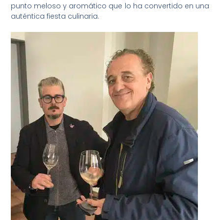
punto meloso y aromático que lo ha convertido en una
auténtica fiesta culinaria.