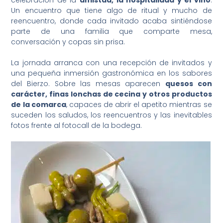
Un encuentro que tiene algo de ritual y mucho de
reencuentro, donde cada invitado acaba sintiéndose
parte de una familia que comparte mesa,
conversación y copas sin prisa.
La jornada arranca con una recepción de invitados y
una pequeña inmersión gastronómica en los sabores
del Bierzo. Sobre las mesas aparecen
quesos con
carácter, finas lonchas de cecina y otros productos
de la comarca
, capaces de abrir el apetito mientras se
suceden los saludos, los reencuentros y las inevitables
fotos frente al fotocall de la bodega.