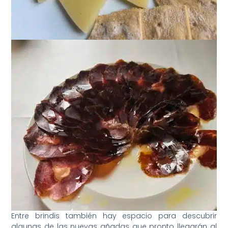
Entre brindis también hay espacio para descubrir
algunas de las nuevas añadas que pronto llegarán al