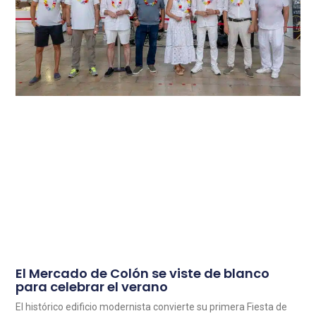
El Mercado de Colón se viste de blanco
para celebrar el verano
El histórico edificio modernista convierte su primera Fiesta de