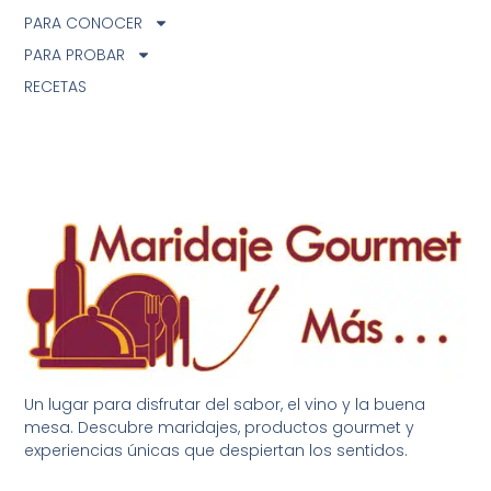
PARA CONOCER
PARA PROBAR
RECETAS
Un lugar para disfrutar del sabor, el vino y la buena
mesa. Descubre maridajes, productos gourmet y
experiencias únicas que despiertan los sentidos.