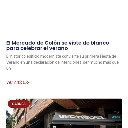
El Mercado de Colón se viste de blanco
para celebrar el verano
El histórico edificio modernista convierte su primera Fiesta de
Verano en una declaración de intenciones: ser mucho más que
un
Ver Artículo
CARNES