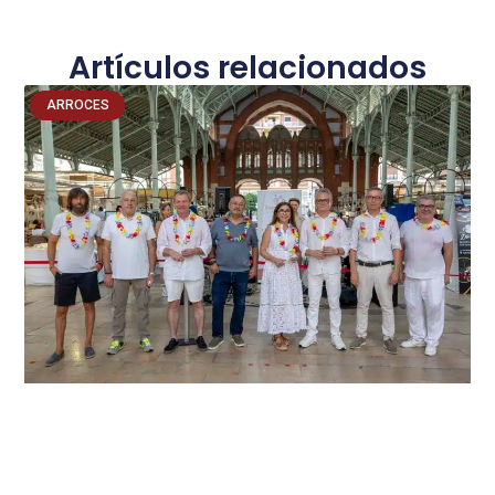
Artículos relacionados
ARROCES