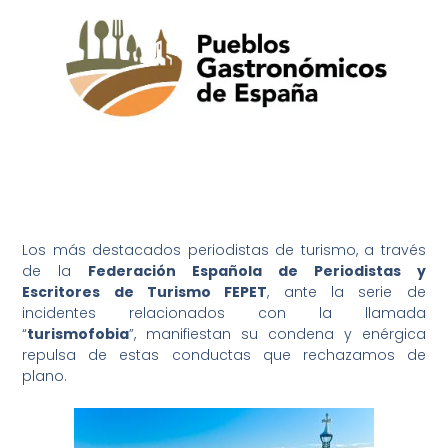
Los más destacados periodistas de turismo, a través
de la
Federación Española de Periodistas y
Escritores de Turismo FEPET
, ante la serie de
incidentes relacionados con la llamada
“
turismofobia
”, manifiestan su condena y enérgica
repulsa de estas conductas que rechazamos de
plano.