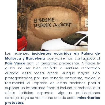
Los recientes
incidentes ocurridos en Palma de
Mallorca y Barcelona
, que ya se han contagiado al
País Vasco
son un peligroso precedente. A nadie le
gusta no ser bien recibido o sentirse rechazado
cuando visita “casa ajena”. Aunque hayan sido
protagonizados por una minoría extremista, radical y
testimonial, el impacto de estas acciones podría
suponer un importante freno o incluso el rechazo a la
oferta turística española. Algunas publicaciones
extranjeras ya se han hecho eco de estas
minoritarias
protestas
.