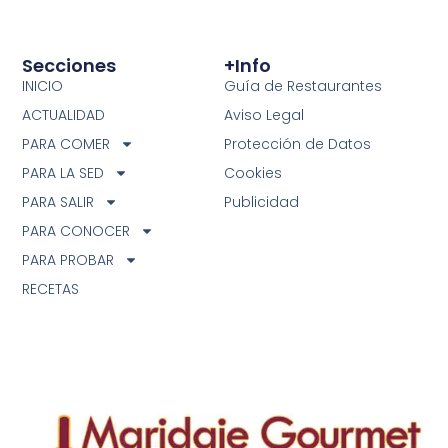
Secciones
+info
INICIO
Guía de Restaurantes
ACTUALIDAD
Aviso Legal
PARA COMER
Protección de Datos
PARA LA SED
Cookies
PARA SALIR
Publicidad
PARA CONOCER
PARA PROBAR
RECETAS