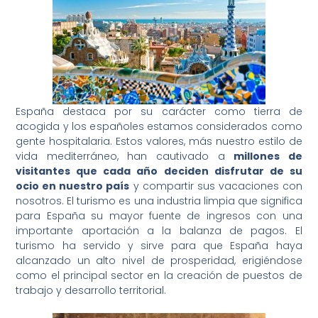
España destaca por su carácter como tierra de
acogida y los españoles estamos considerados como
gente hospitalaria. Estos valores, más nuestro estilo de
vida mediterráneo, han cautivado a
millones de
visitantes que cada año deciden disfrutar de su
ocio en nuestro país
y compartir sus vacaciones con
nosotros. El turismo es una industria limpia que significa
para España su mayor fuente de ingresos con una
importante aportación a la balanza de pagos. El
turismo ha servido y sirve para que España haya
alcanzado un alto nivel de prosperidad, erigiéndose
como el principal sector en la creación de puestos de
trabajo y desarrollo territorial.