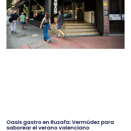
Oasis gastro en Ruzafa: Vermúdez para
saborear el verano valenciano