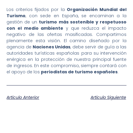
Los criterios fijados por la
Organización Mundial del
Turismo
, con sede en España, se encaminan a la
gestión de un
turismo más sostenible y respetuoso
con el medio ambiente
y que reduzca el impacto
negativo de las ofertas masificadas. Compartimos
plenamente esta visión. El camino diseñado por la
agencia de
Naciones Unidas
, debe servir de guía a las
autoridades turísticas españolas para su intervención
enérgica en la protección de nuestra principal fuente
de ingresos. En este compromiso, siempre contará con
el apoyo de los
periodistas de turismo españoles
.
Artículo Anterior
Artículo Siguiente