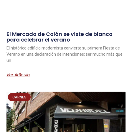
El Mercado de Colón se viste de blanco
para celebrar el verano
El histórico edificio modernista convierte su primera Fiesta de
Verano en una declaración de intenciones: ser mucho más que
un
Ver Artículo
CARNES