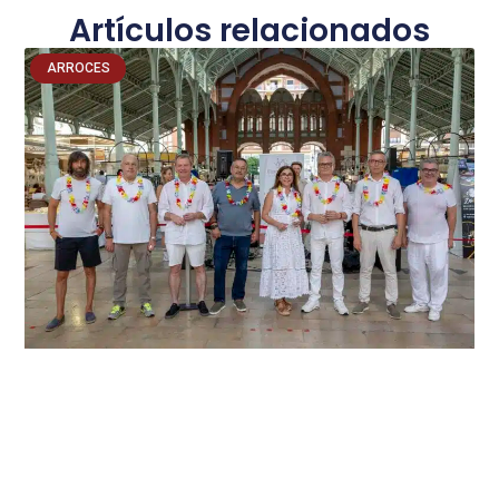
Artículos relacionados
ARROCES