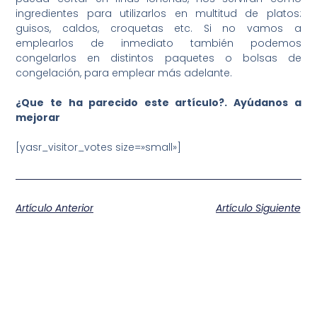
ingredientes para utilizarlos en multitud de platos:
guisos, caldos, croquetas etc. Si no vamos a
emplearlos de inmediato también podemos
congelarlos en distintos paquetes o bolsas de
congelación, para emplear más adelante.
¿Que te ha parecido este artículo?. Ayúdanos a
mejorar
[yasr_visitor_votes size=»small»]
Artículo Anterior
Artículo Siguiente