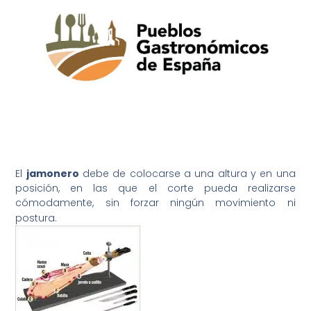
El
jamonero
debe de colocarse a una altura y en una
posición, en las que el corte pueda realizarse
cómodamente, sin forzar ningún movimiento ni
postura.