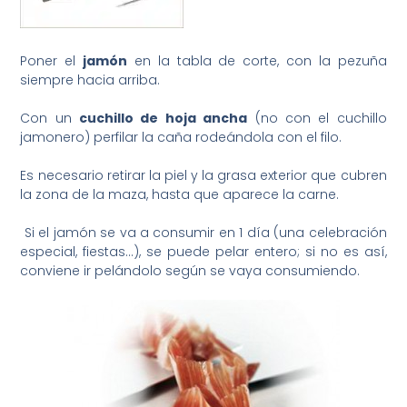
Poner el
jamón
en la tabla de corte, con la pezuña
siempre hacia arriba.
Con un
cuchillo de hoja ancha
(no con el cuchillo
jamonero) perfilar la caña rodeándola con el filo.
Es necesario retirar la piel y la grasa exterior que cubren
la zona de la maza, hasta que aparece la carne.
Si el jamón se va a consumir en 1 día (una celebración
especial, fiestas…), se puede pelar entero; si no es así,
conviene ir pelándolo según se vaya consumiendo.