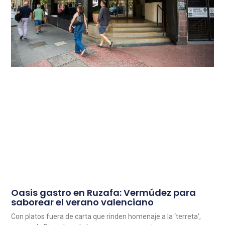
Oasis gastro en Ruzafa: Vermúdez para
saborear el verano valenciano
Con platos fuera de carta que rinden homenaje a la ‘terreta’,