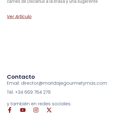
carnes de Discarlux a la brasa y una sugerente
Ver Artículo
Contacto
Email: director@maridajegourmetymas.com
Tél: +34 669 764 279
y también en redes sociales