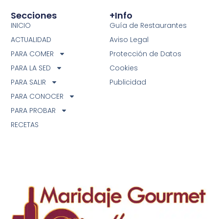
Secciones
+info
INICIO
Guía de Restaurantes
ACTUALIDAD
Aviso Legal
PARA COMER
Protección de Datos
PARA LA SED
Cookies
PARA SALIR
Publicidad
PARA CONOCER
PARA PROBAR
RECETAS