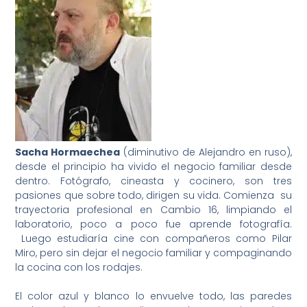
Sacha Hormaechea
(diminutivo de Alejandro en ruso),
desde el principio ha vivido el negocio familiar desde
dentro. Fotógrafo, cineasta y cocinero, son tres
pasiones que sobre todo, dirigen su vida. Comienza su
trayectoria profesional en Cambio 16, limpiando el
laboratorio, poco a poco fue aprende fotografía.
Luego estudiaría cine con compañeros como Pilar
Miro, pero sin dejar el negocio familiar y compaginando
la cocina con los rodajes.
El color azul y blanco lo envuelve todo, las paredes