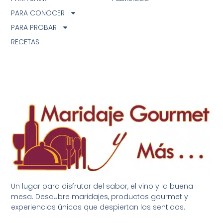
PARA CONOCER
PARA PROBAR
RECETAS
Un lugar para disfrutar del sabor, el vino y la buena
mesa. Descubre maridajes, productos gourmet y
experiencias únicas que despiertan los sentidos.