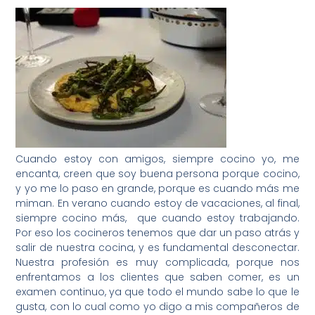
Cuando estoy con amigos, siempre cocino yo, me
encanta, creen que soy buena persona porque cocino,
y yo me lo paso en grande, porque es cuando más me
miman. En verano cuando estoy de vacaciones, al final,
siempre cocino más, que cuando estoy trabajando.
Por eso los cocineros tenemos que dar un paso atrás y
salir de nuestra cocina, y es fundamental desconectar.
Nuestra profesión es muy complicada, porque nos
enfrentamos a los clientes que saben comer, es un
examen continuo, ya que todo el mundo sabe lo que le
gusta, con lo cual como yo digo a mis compañeros de