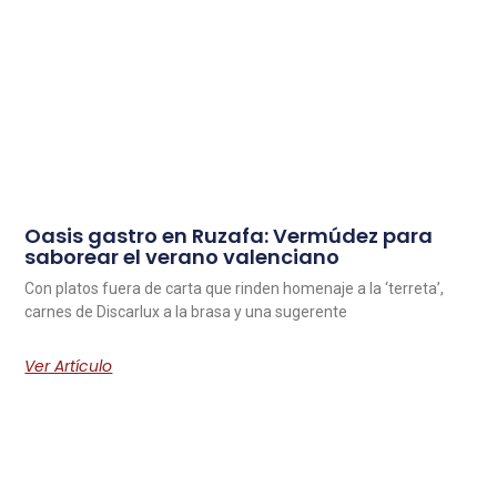
Oasis gastro en Ruzafa: Vermúdez para
saborear el verano valenciano
Con platos fuera de carta que rinden homenaje a la ‘terreta’,
carnes de Discarlux a la brasa y una sugerente
Ver Artículo