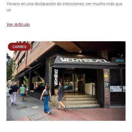
Verano en una declaración de intenciones: ser mucho más que
un
Ver Artículo
CARNES