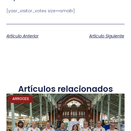
[yasr_visitor_votes size=»small»]
Artículo Anterior
Artículo Siguiente
Artículos relacionados
ARROCES