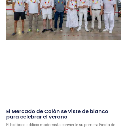
El Mercado de Colón se viste de blanco
para celebrar el verano
El histórico edificio modernista convierte su primera Fiesta de