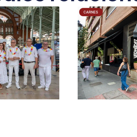
CARNES