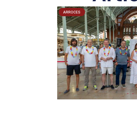
ARROCES