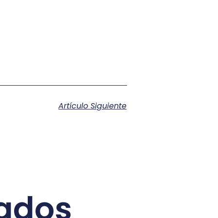
Artículo Siguiente
nados