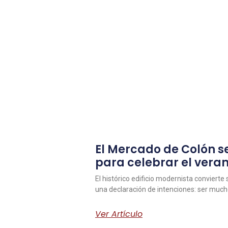
El Mercado de Colón se
para celebrar el vera
El histórico edificio modernista convierte
una declaración de intenciones: ser muc
Ver Artículo