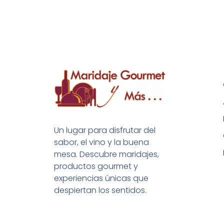
Un lugar para disfrutar del
sabor, el vino y la buena
mesa. Descubre maridajes,
productos gourmet y
experiencias únicas que
despiertan los sentidos.