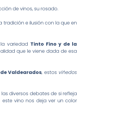
ción de vinos, su rosado.
 tradición e ilusión con la que en
 la variedad
Tinto Fino y de la
nalidad que le viene dada de esa
 de Valdearados
, estos
viñedos
 las diversos debates de si refleja
 este vino nos deja ver un color