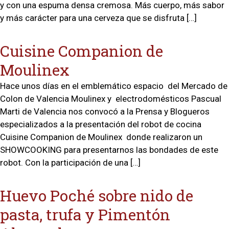
y con una espuma densa cremosa. Más cuerpo, más sabor
y más carácter para una cerveza que se disfruta […]
Cuisine Companion de
Moulinex
Hace unos días en el emblemático espacio del Mercado de
Colon de Valencia Moulinex y electrodomésticos Pascual
Marti de Valencia nos convocó a la Prensa y Blogueros
especializados a la presentación del robot de cocina
Cuisine Companion de Moulinex donde realizaron un
SHOWCOOKING para presentarnos las bondades de este
robot. Con la participación de una […]
Huevo Poché sobre nido de
pasta, trufa y Pimentón