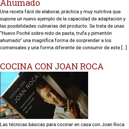
Ahumado
Una receta fácil de elaborar, práctica y muy nutritiva que
supone un nuevo ejemplo de la capacidad de adaptación y
las posibilidades culinarias del producto. Se trata de unas
“Huevo Poché sobre nido de pasta, trufa y pimentón
ahumado” una magnífica forma de sorprender a los
comensales y una forma diferente de consumir de este […]
COCINA CON JOAN ROCA
Las técnicas básicas para cocinar en casa con Joan Roca