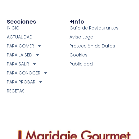
Secciones
+info
INICIO
Guía de Restaurantes
ACTUALIDAD
Aviso Legal
PARA COMER
Protección de Datos
PARA LA SED
Cookies
PARA SALIR
Publicidad
PARA CONOCER
PARA PROBAR
RECETAS