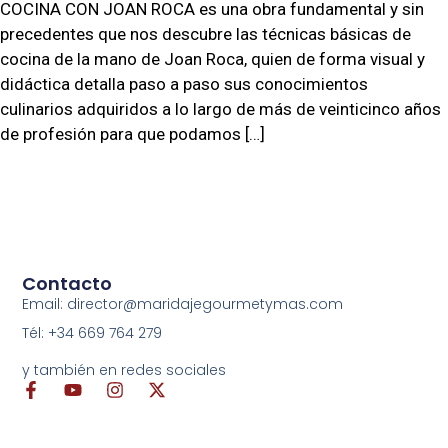
COCINA CON JOAN ROCA es una obra fundamental y sin
precedentes que nos descubre las técnicas básicas de
cocina de la mano de Joan Roca, quien de forma visual y
didáctica detalla paso a paso sus conocimientos
culinarios adquiridos a lo largo de más de veinticinco años
de profesión para que podamos […]
Contacto
Email: director@maridajegourmetymas.com
Tél: +34 669 764 279
y también en redes sociales