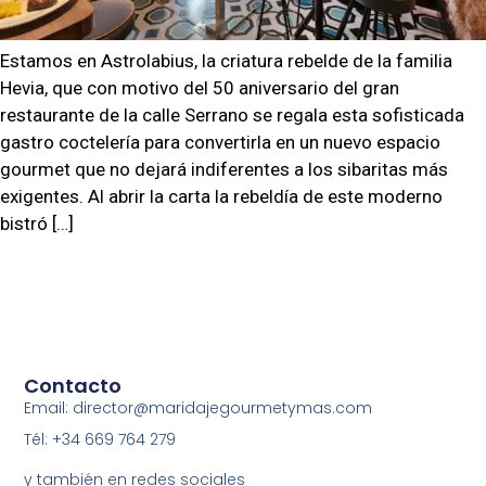
Estamos en Astrolabius, la criatura rebelde de la familia
Hevia, que con motivo del 50 aniversario del gran
restaurante de la calle Serrano se regala esta sofisticada
gastro coctelería para convertirla en un nuevo espacio
gourmet que no dejará indiferentes a los sibaritas más
exigentes. Al abrir la carta la rebeldía de este moderno
bistró […]
Contacto
Email: director@maridajegourmetymas.com
Tél: +34 669 764 279
y también en redes sociales