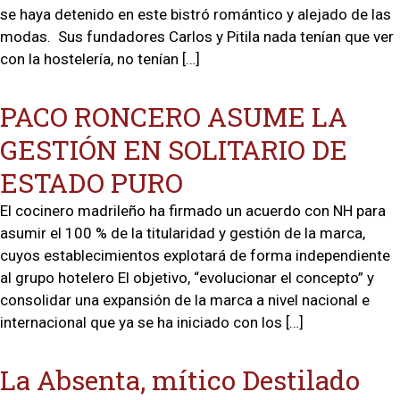
se haya detenido en este bistró romántico y alejado de las
modas. Sus fundadores Carlos y Pitila nada tenían que ver
con la hostelería, no tenían […]
PACO RONCERO ASUME LA
GESTIÓN EN SOLITARIO DE
ESTADO PURO
El cocinero madrileño ha firmado un acuerdo con NH para
asumir el 100 % de la titularidad y gestión de la marca,
cuyos establecimientos explotará de forma independiente
al grupo hotelero El objetivo, “evolucionar el concepto” y
consolidar una expansión de la marca a nivel nacional e
internacional que ya se ha iniciado con los […]
La Absenta, mítico Destilado