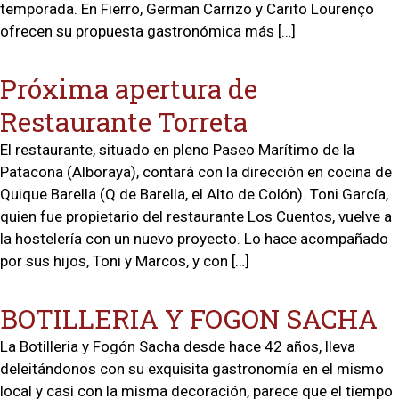
temporada. En Fierro, German Carrizo y Carito Lourenço
ofrecen su propuesta gastronómica más […]
Próxima apertura de
Restaurante Torreta
El restaurante, situado en pleno Paseo Marítimo de la
Patacona (Alboraya), contará con la dirección en cocina de
Quique Barella (Q de Barella, el Alto de Colón). Toni García,
quien fue propietario del restaurante Los Cuentos, vuelve a
la hostelería con un nuevo proyecto. Lo hace acompañado
por sus hijos, Toni y Marcos, y con […]
BOTILLERIA Y FOGON SACHA
La Botilleria y Fogón Sacha desde hace 42 años, lleva
deleitándonos con su exquisita gastronomía en el mismo
local y casi con la misma decoración, parece que el tiempo