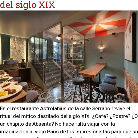
del siglo XIX
En el restaurante Astrolabius de la calle Serrano revive el
ritual del mítico destilado del siglo XIX ¿Café? ¿Postre? ¿O
un chupito de Absenta? No hace falta viajar con la
imaginación al viejo París de los impresionistas para que un