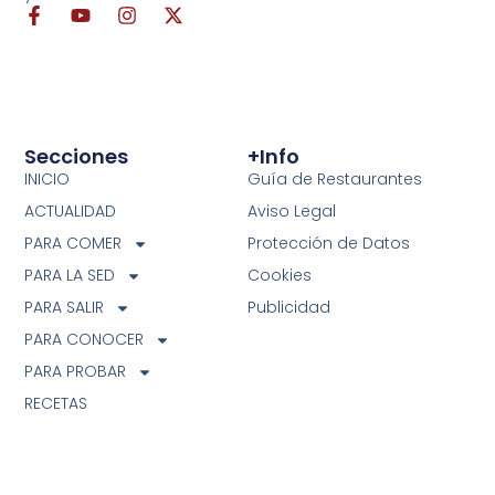
Secciones
+info
INICIO
Guía de Restaurantes
ACTUALIDAD
Aviso Legal
PARA COMER
Protección de Datos
PARA LA SED
Cookies
PARA SALIR
Publicidad
PARA CONOCER
PARA PROBAR
RECETAS