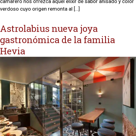
camarero nos ofrezca aquel elixir de sabor anisado y color
verdoso cuyo origen remonta al […]
Astrolabius nueva joya
gastronómica de la familia
Hevia