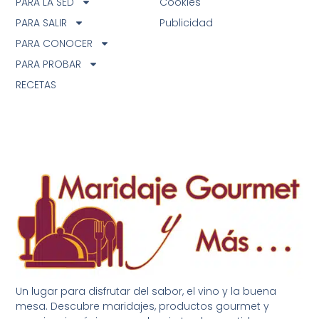
PARA LA SED
Cookies
PARA SALIR
Publicidad
PARA CONOCER
PARA PROBAR
RECETAS
Un lugar para disfrutar del sabor, el vino y la buena
mesa. Descubre maridajes, productos gourmet y