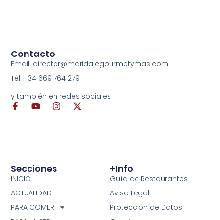
Contacto
Email: director@maridajegourmetymas.com
Tél: +34 669 764 279
y también en redes sociales
Secciones
+info
INICIO
Guía de Restaurantes
ACTUALIDAD
Aviso Legal
PARA COMER
Protección de Datos