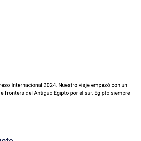
greso Internacional 2024. Nuestro viaje empezó con un
 frontera del Antiguo Egipto por el sur. Egipto siempre
acto