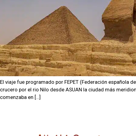
El viaje fue programado por FEPET (Federación española de
crucero por el rio Nilo desde ASUAN la ciudad más meridiona
comenzaba en […]