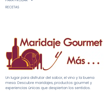
RECETAS
Un lugar para disfrutar del sabor, el vino y la buena
mesa. Descubre maridajes, productos gourmet y
experiencias únicas que despiertan los sentidos.