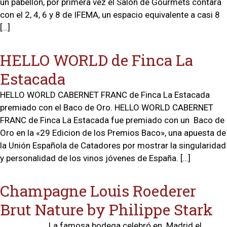
un pabellón, por primera vez el Salón de Gourmets contará
con el 2, 4, 6 y 8 de IFEMA, un espacio equivalente a casi 8
[…]
HELLO WORLD de Finca La
Estacada
HELLO WORLD CABERNET FRANC de Finca La Estacada
premiado con el Baco de Oro. HELLO WORLD CABERNET
FRANC de Finca La Estacada fue premiado con un Baco de
Oro en la «29 Edicion de los Premios Baco», una apuesta de
la Unión Española de Catadores por mostrar la singularidad
y personalidad de los vinos jóvenes de España. […]
Champagne Louis Roederer
Brut Nature by Philippe Stark
La famosa bodega celebró en Madrid el