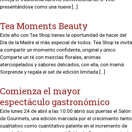
presentándose como una nueva […]
Tea Moments Beauty
Este año con Tea Shop tienes la oportunidad de hacer del
Día de la Madre el más especial de todos. Tea Shop te invita
a compartir un momento confidente, original y único.
Comparte un té con mezclas florales, aromas
aterciopelados y sabores delicados, con ella, con mamá.
Sorprende y regala el set de edición limitada […]
Comienza el mayor
espectáculo gastronómico
Este lunes 24 de abril a las 10:00 abrió sus puertas el Salón
de Gourmets, una edición marcada por el crecimiento tanto
cualitativo como cuantitativo patente en el incremento de