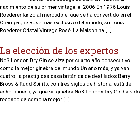
nacimiento de su primer vintage, el 2006 En 1976 Louis
Roederer lanzó al mercado el que se ha convertido en el
Champagne Rosé más exclusivo del mundo, su Louis
Roederer Cristal Vintage Rosé. La Maison ha […]
La elección de los expertos
No3 London Dry Gin se alza por cuarto año consecutivo
como la mejor ginebra del mundo Un año más, y ya van
cuatro, la prestigiosa casa británica de destilados Berry
Bross & Rudd Spirits, con tres siglos de historia, está de
enhorabuena, ya que su ginebra No3 London Dry Gin ha sido
reconocida como la mejor […]