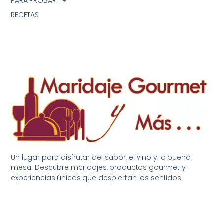
PARA PROBAR
RECETAS
Un lugar para disfrutar del sabor, el vino y la buena
mesa. Descubre maridajes, productos gourmet y
experiencias únicas que despiertan los sentidos.