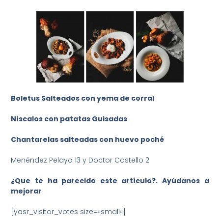
Boletus Salteados con yema de corral
Níscalos con patatas Guisadas
Chantarelas salteadas con huevo poché
Menéndez Pelayo 13 y Doctor Castello 2
¿Que te ha parecido este artículo?. Ayúdanos a
mejorar
[yasr_visitor_votes size=»small»]