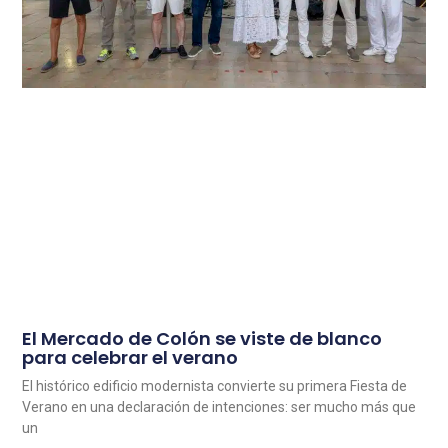
El Mercado de Colón se viste de blanco
para celebrar el verano
El histórico edificio modernista convierte su primera Fiesta de
Verano en una declaración de intenciones: ser mucho más que
un