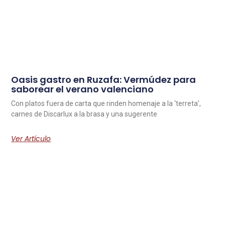
Oasis gastro en Ruzafa: Vermúdez para
saborear el verano valenciano
Con platos fuera de carta que rinden homenaje a la ‘terreta’,
carnes de Discarlux a la brasa y una sugerente
Ver Artículo