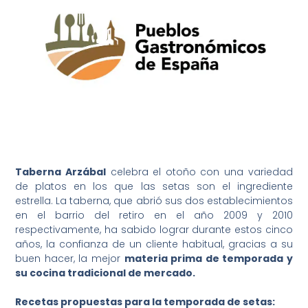
Taberna Arzábal
celebra el otoño con una variedad
de platos en los que las setas son el ingrediente
estrella. La taberna, que abrió sus dos establecimientos
en el barrio del retiro en el año 2009 y 2010
respectivamente, ha sabido lograr durante estos cinco
años, la confianza de un cliente habitual, gracias a su
buen hacer, la mejor
materia prima de temporada y
su cocina tradicional de mercado.
Recetas propuestas para la temporada de setas: