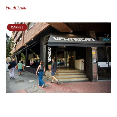
Ver Artículo
CARNES