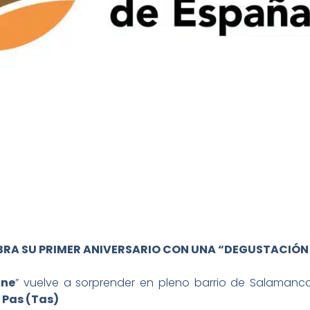
EBRA SU PRIMER ANIVERSARIO CON UNA “DEGUSTACIÓN
ine
” vuelve a sorprender en pleno barrio de Salaman
 Pas (Tas)