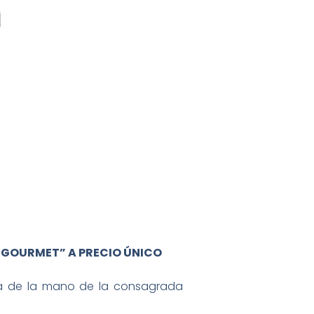
 GOURMET” A PRECIO ÚNICO
ca de la mano de la consagrada