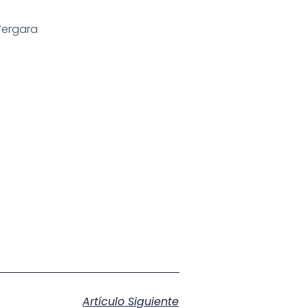
Vergara
Artículo Siguiente