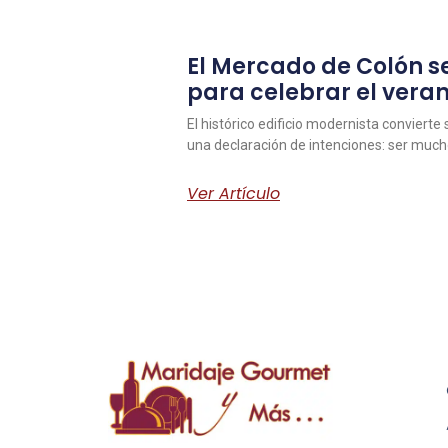
El Mercado de Colón se
para celebrar el vera
El histórico edificio modernista convierte
una declaración de intenciones: ser muc
Ver Artículo