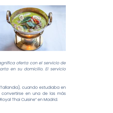
nífica oferta con el servicio de
ta en su domicilio. El servicio
(Tallandia), cuando estudiaba en
 convertirse en una de las más
oyal Thai Cuisine” en Madrid.