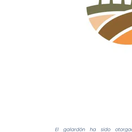
El galardón ha sido otorga