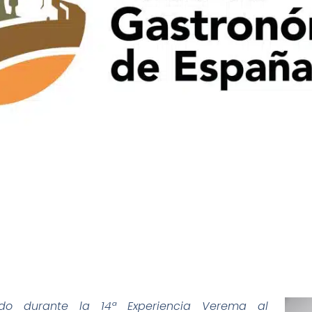
do durante la 14ª Experiencia Verema al