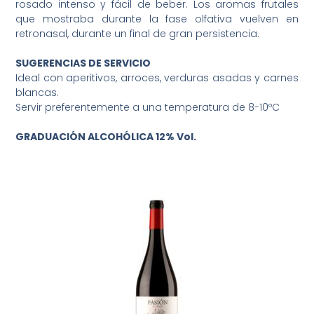
rosado intenso y fácil de beber. Los aromas frutales
que mostraba durante la fase olfativa vuelven en
retronasal, durante un final de gran persistencia.
SUGERENCIAS DE SERVICIO
Ideal con aperitivos, arroces, verduras asadas y carnes
blancas.
Servir preferentemente a una temperatura de 8-10ºC
GRADUACIÓN ALCOHÓLICA 12% Vol.