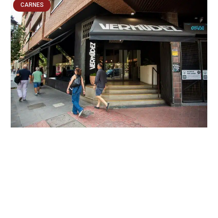
CARNES