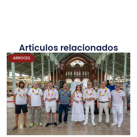
Artículos relacionados
ARROCES