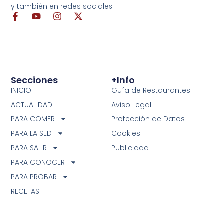
y también en redes sociales
Secciones
+info
INICIO
Guía de Restaurantes
ACTUALIDAD
Aviso Legal
PARA COMER
Protección de Datos
PARA LA SED
Cookies
PARA SALIR
Publicidad
PARA CONOCER
PARA PROBAR
RECETAS