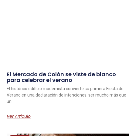
El Mercado de Colón se viste de blanco
para celebrar el verano
El histórico edificio modernista convierte su primera Fiesta de
Verano en una declaración de intenciones: ser mucho más que
un
Ver Artículo