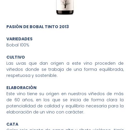
PASIÓN DE BOBAL TINTO 2013
VARIEDADES
Bobal 100%
CULTIVO
Las uvas que dan origen a este vino proceden de
viñedos donde se trabaja de una forma equilibrada,
respetuosa y sostenible.
ELABORACIÓN
Este vino tiene su origen en nuestros viñedos de más
de 60 años, en los que se inicia de forma clara la
potencialidad de calidad y equilibrio necesaria para la
elaboración de un vino con carácter.
CATA