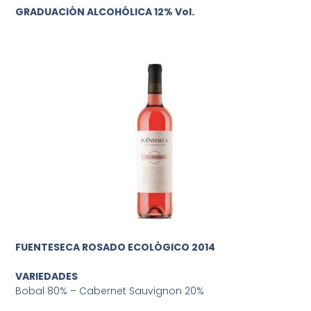
GRADUACIÓN ALCOHÓLICA 12% Vol.
FUENTESECA ROSADO ECOLÓGICO 2014
VARIEDADES
Bobal 80% – Cabernet Sauvignon 20%