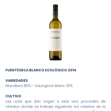
FUENTESECA BLANCO ECOLÓGICO 2014
VARIEDADES
Macabeo 80% – Sauvignon Blanc 20%
CULTIVO
Las uvas que dan origen a este vino proceden de
viñedos donde se trabaja siguiendo los criterios de la